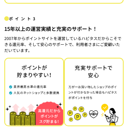
ポイント3
15年以上の運営実績と充実のサポート！
2007年からポイントサイトを運営しているハピタスだからこそで
きる還元率、そして安心のサポートで、利用者さまにご愛顧いた
だいています。