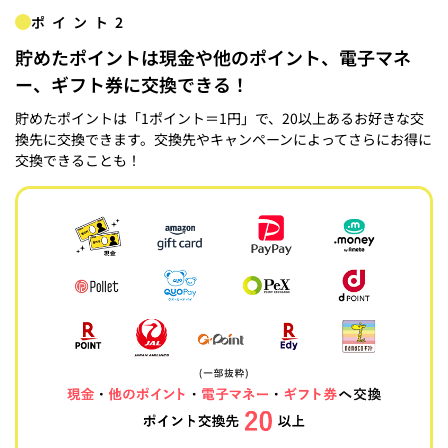
ポイント2
貯めたポイントは現金や他のポイント、電子マネ
ー、ギフト券に交換できる！
貯めたポイントは「1ポイント＝1円」で、20以上あるお好きな交
換先に交換できます。交換先やキャンペーンによってさらにお得に
交換できることも！