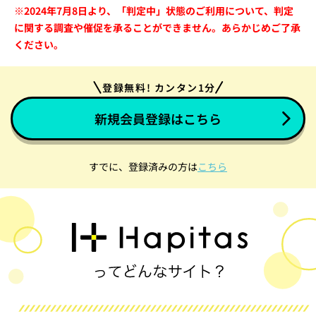
※2024年7月8日より、「判定中」状態のご利用について、判定
に関する調査や催促を承ることができません。あらかじめご了承
ください。
登録無料! カンタン1分
新規会員登録はこちら
すでに、登録済みの方は
こちら