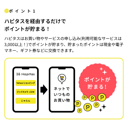
ポイント1
ハピタスを経由するだけで
ポイントが貯まる！
ハピタスはお買い物やサービスの申し込み(利用可能なサービスは
3,000以上！)でポイントが貯まり、貯まったポイントは現金や電子
マネー、ギフト券などに交換できます。