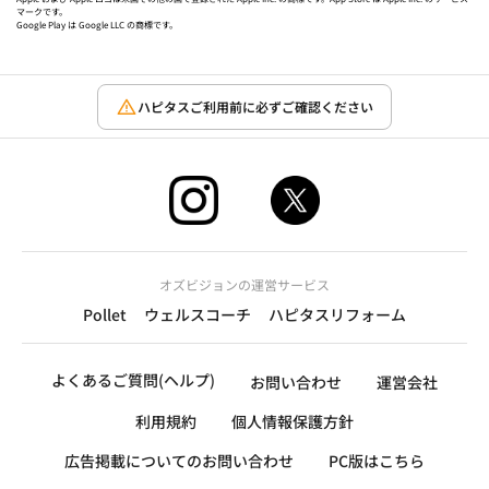
マークです。
Google Play は Google LLC の商標です。
ハピタスご利用前に必ずご確認ください
オズビジョンの運営サービス
Pollet
ウェルスコーチ
ハピタスリフォーム
よくあるご質問(ヘルプ)
お問い合わせ
運営会社
利用規約
個人情報保護方針
広告掲載についてのお問い合わせ
PC版はこちら