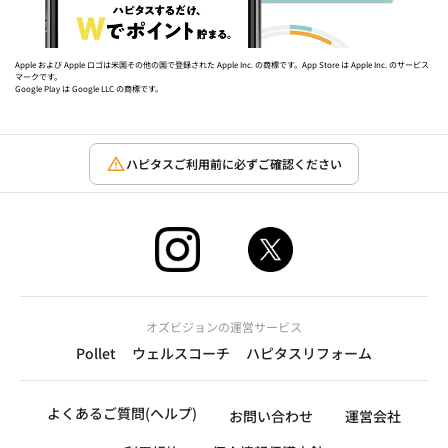
Apple および Apple ロゴは米国その他の国で登録された Apple Inc. の商標です。App Store は Apple Inc. のサービス
マークです。
Google Play は Google LLC の商標です。
ハピタスご利用前に必ずご確認ください
オズビジョンの運営サービス
Pollet
ウェルスコーチ
ハピタスリフォーム
よくあるご質問(ヘルプ)
お問い合わせ
運営会社