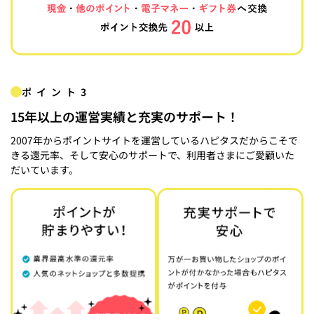
ポイント3
15年以上の運営実績と充実のサポート！
2007年からポイントサイトを運営しているハピタスだからこそで
きる還元率、そして安心のサポートで、利用者さまにご愛顧いた
だいています。