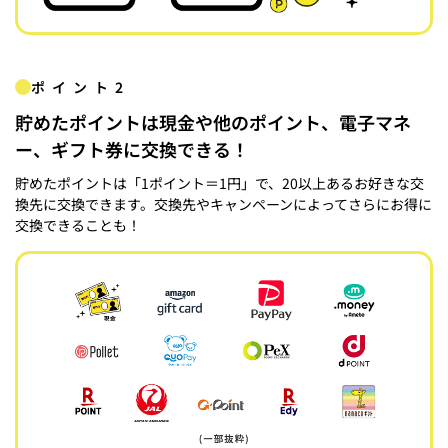
ポイント2
貯めたポイントは現金や他のポイント、電子マネ
ー、ギフト券に交換できる！
貯めたポイントは「1ポイント＝1円」で、20以上あるお好きな交
換先に交換できます。交換先やキャンペーンによってさらにお得に
交換できることも！