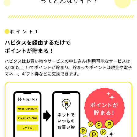
ポイント1
ハピタスを経由するだけで
ポイントが貯まる！
ハピタスはお買い物やサービスの申し込み(利用可能なサービスは
3,000以上！)でポイントが貯まり、貯まったポイントは現金や電子
マネー、ギフト券などに交換できます。