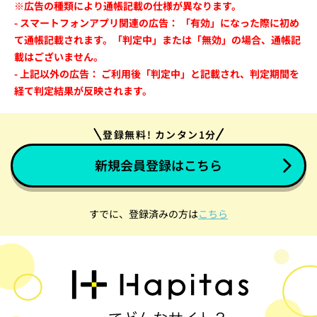
※広告の種類により通帳記載の仕様が異なります。
- スマートフォンアプリ関連の広告： 「有効」になった際に初め
て通帳記載されます。「判定中」または「無効」の場合、通帳記
載はございません。
- 上記以外の広告： ご利用後「判定中」と記載され、判定期間を
経て判定結果が反映されます。
登録無料! カンタン1分
新規会員登録はこちら
すでに、登録済みの方は
こちら