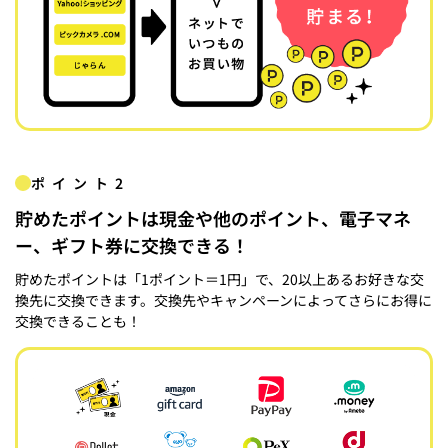
ポイント2
貯めたポイントは現金や他のポイント、電子マネ
ー、ギフト券に交換できる！
貯めたポイントは「1ポイント＝1円」で、20以上あるお好きな交
換先に交換できます。交換先やキャンペーンによってさらにお得に
交換できることも！