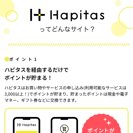
ポイント1
ハピタスを経由するだけで
ポイントが貯まる！
ハピタスはお買い物やサービスの申し込み(利用可能なサービスは
3,000以上！)でポイントが貯まり、貯まったポイントは現金や電子
マネー、ギフト券などに交換できます。