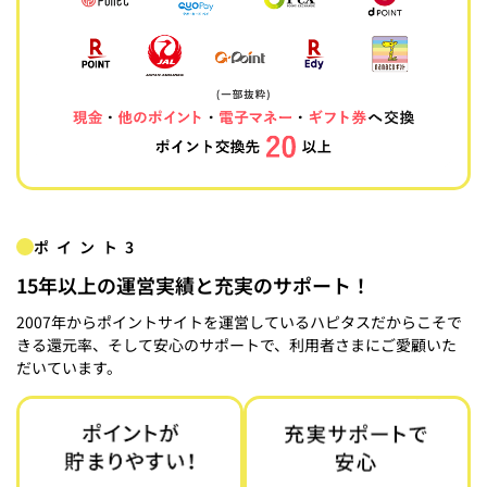
ポイント3
15年以上の運営実績と充実のサポート！
2007年からポイントサイトを運営しているハピタスだからこそで
きる還元率、そして安心のサポートで、利用者さまにご愛顧いた
だいています。