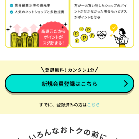
登録無料! カンタン1分
新規会員登録はこちら
すでに、登録済みの方は
こちら