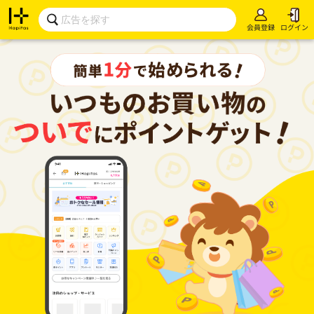
会員登録
ログイン