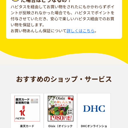
ハピタスを経由してお買い物をされたにもかかわらずポイ
ントが反映されなかった場合でも、ハピタスでポイントを
付与させていただき、安心で楽しいハピタス経由でのお買
い物を保証します。
お買い物あんしん保証について
詳しくはこちら
。
おすすめのショップ・サービス
楽天カード
Oisix（オイシック
DHCオンラインショ