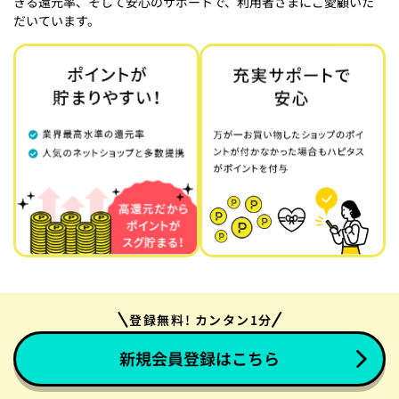
きる還元率、そして安心のサポートで、利用者さまにご愛顧いた
だいています。
登録無料! カンタン1分
新規会員登録はこちら