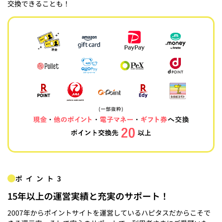
交換できることも！
ポイント3
15年以上の運営実績と充実のサポート！
2007年からポイントサイトを運営しているハピタスだからこそで