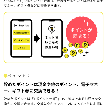
3,000以上！)でポイントが貯まり、貯まったポイントは現金や電子
マネー、ギフト券などに交換できます。
ポイント2
貯めたポイントは現金や他のポイント、電子マネ
ー、ギフト券に交換できる！
貯めたポイントは「1ポイント＝1円」で、20以上あるお好きな交
換先に交換できます。交換先やキャンペーンによってさらにお得に