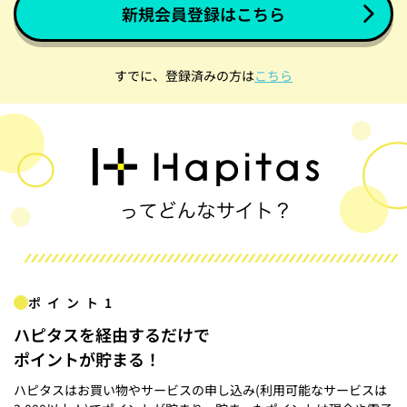
新規会員登録はこちら
すでに、登録済みの方は
こちら
ポイント1
ハピタスを経由するだけで
ポイントが貯まる！
ハピタスはお買い物やサービスの申し込み(利用可能なサービスは