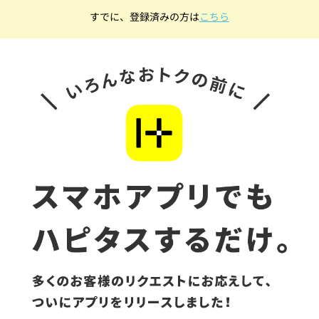
すでに、登録済みの方は
こちら