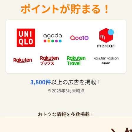
おトクな情報を多数掲載！