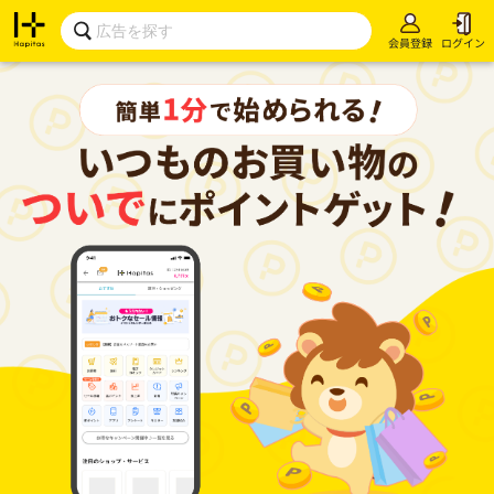
会員登録
ログイン