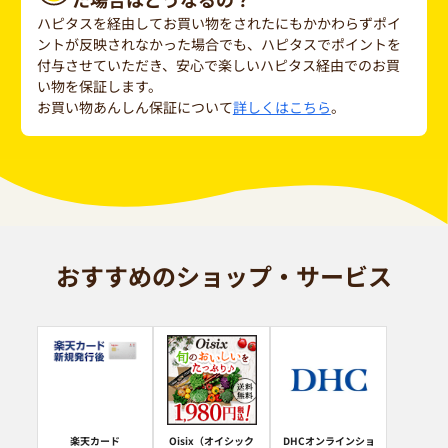
ハピタスを経由してお買い物をされたにもかかわらずポイ
ントが反映されなかった場合でも、ハピタスでポイントを
付与させていただき、安心で楽しいハピタス経由でのお買
い物を保証します。
お買い物あんしん保証について
詳しくはこちら
。
おすすめのショップ・サービス
楽天カード
Oisix（オイシック
DHCオンラインショ