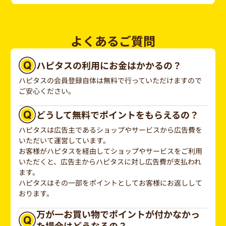
よくあるご質問
ハピタスの利用にお金はかかるの？
ハピタスの会員登録自体は無料で行っていただけますので
ご安心ください。
どうして無料でポイントをもらえるの？
ハピタスは広告主であるショップやサービスから広告費を
いただいて運営しています。
お客様がハピタスを経由してショップやサービスをご利用
いただくと、広告主からハピタスに対し広告費が支払われ
ます。
ハピタスはその一部をポイントとしてお客様にお返しして
おります。
万が一お買い物でポイントが付かなかっ
た場合はどうなるの？