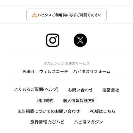
ハピタスご利用前に必ずご確認ください
オズビジョンの運営サービス
Pollet
ウェルスコーチ
ハピタスリフォーム
よくあるご質問(ヘルプ)
お問い合わせ
運営会社
利用規約
個人情報保護方針
広告掲載についてのお問い合わせ
PC版はこちら
旅行情報 たびハピ
ハピ得マガジン