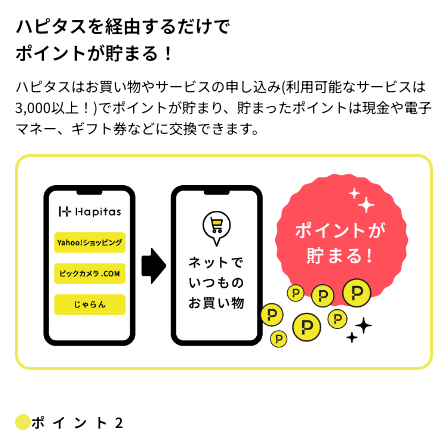
ハピタスを経由するだけで
ポイントが貯まる！
ハピタスはお買い物やサービスの申し込み(利用可能なサービスは
3,000以上！)でポイントが貯まり、貯まったポイントは現金や電子
マネー、ギフト券などに交換できます。
ポイント2