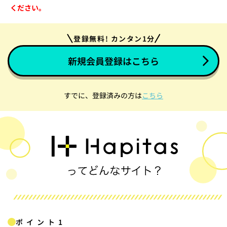
ください。
登録無料! カンタン1分
新規会員登録はこちら
すでに、登録済みの方は
こちら
ポイント1