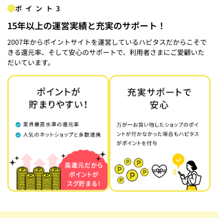
ポイント3
15年以上の運営実績と充実のサポート！
2007年からポイントサイトを運営しているハピタスだからこそで
きる還元率、そして安心のサポートで、利用者さまにご愛顧いた
だいています。