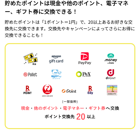
貯めたポイントは現金や他のポイント、電子マネ
ー、ギフト券に交換できる！
貯めたポイントは「1ポイント＝1円」で、20以上あるお好きな交
換先に交換できます。交換先やキャンペーンによってさらにお得に
交換できることも！