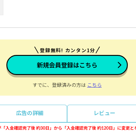
登録無料! カンタン1分
新規会員登録はこちら
すでに、登録済みの方は
こちら
広告の詳細
レビュー
間が「入金確認完了後 約30日」から「入金確認完了後 約120日」に変