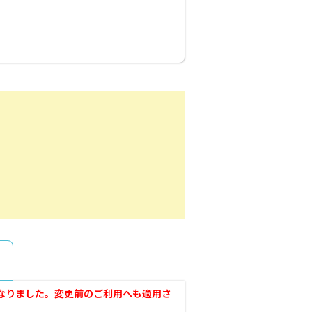
更となりました。変更前のご利用へも適用さ