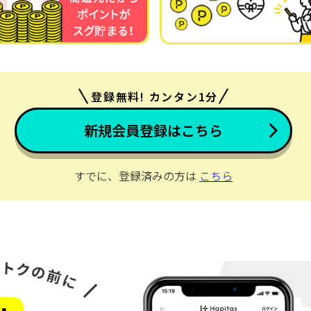
登録無料! カンタン1分
新規会員登録はこちら
すでに、登録済みの方は
こちら