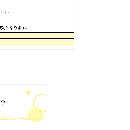
ます。
無効となります。