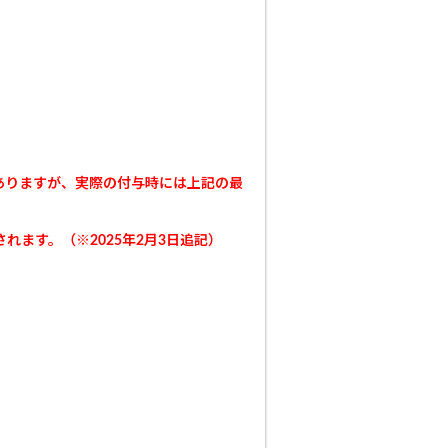
ありますが、実際の付与時には上記の最
れます。（※2025年2月3日追記）