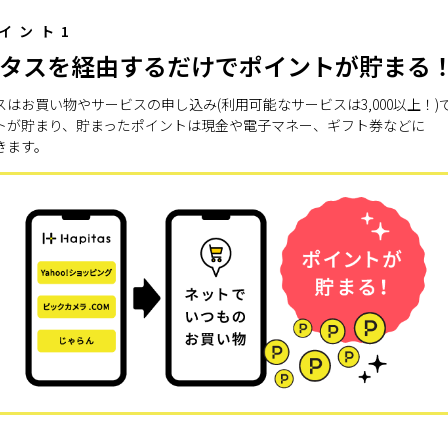
イント1
タスを経由するだけでポイントが貯まる
スはお買い物やサービスの申し込み(利用可能なサービスは3,000以上！)
トが貯まり、貯まったポイントは現金や電子マネー、ギフト券などに
きます。