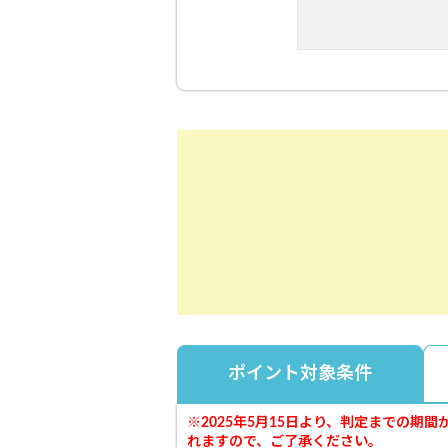
ポイント対象条件
※2025年5月15日より、判定までの期
れますので、ご了承ください。