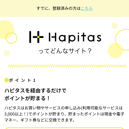
すでに、登録済みの方は
こちら
ポイント1
ハピタスを経由するだけで
ポイントが貯まる！
ハピタスはお買い物やサービスの申し込み(利用可能なサービスは
3,000以上！)でポイントが貯まり、貯まったポイントは現金や電子
マネー、ギフト券などに交換できます。