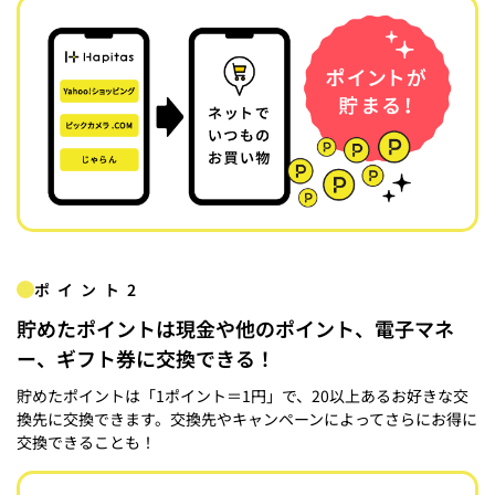
ポイント2
貯めたポイントは現金や他のポイント、電子マネ
ー、ギフト券に交換できる！
貯めたポイントは「1ポイント＝1円」で、20以上あるお好きな交
換先に交換できます。交換先やキャンペーンによってさらにお得に
交換できることも！