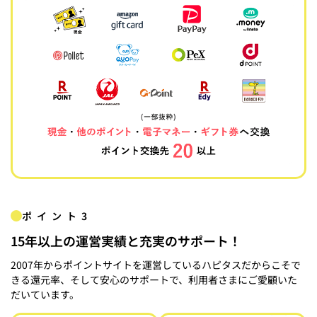
ポイント3
15年以上の運営実績と充実のサポート！
2007年からポイントサイトを運営しているハピタスだからこそで
きる還元率、そして安心のサポートで、利用者さまにご愛顧いた
だいています。