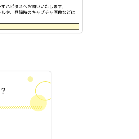
必ずハピタスへお願いいたします。
ールや、登録時のキャプチャ画像などは