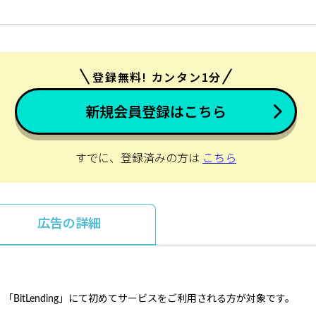
登録無料! カンタン1分
新規会員登録はこちら
すでに、登録済みの方は
こちら
広告の詳細
）
BitLending」にて初めてサービスをご利用される方が対象です。