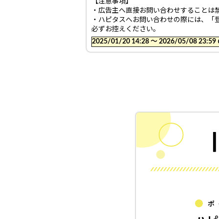
【注意事項】
・広告主へ直接お問い合わせすることは
・ハピタスへお問い合わせの際には、「
必ずお控えください。
2025/01/20 14:28 〜 2026/05/08
ポ