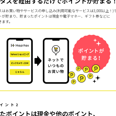
タスを経由するだけでポイントが貯まる
スはお買い物やサービスの申し込み(利用可能なサービスは3,000以上！)
トが貯まり、貯まったポイントは現金や電子マネー、ギフト券などに
きます。
イント2
たポイントは現金や他のポイント、