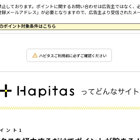
禁止しております。ポイントに関するお問い合わせは広告主ではなく、
登録メールアドレス」が必要となりますので、広告主より受信されたメ
 23:59 のポイント対象条件はこちら
ハピタスご利用前に必ずご確認ください
イント1