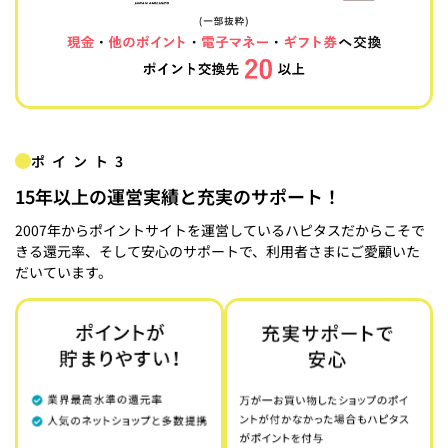
ポイント3
15年以上の運営実績と充実のサポート！
2007年からポイントサイトを運営しているハピタスだからこそで
きる還元率、そして安心のサポートで、利用者さまにご愛顧いた
だいています。