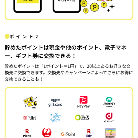
ポイント2
貯めたポイントは現金や他のポイント、電子マネ
ー、ギフト券に交換できる！
貯めたポイントは「1ポイント＝1円」で、20以上あるお好きな交
換先に交換できます。交換先やキャンペーンによってさらにお得に
交換できることも！