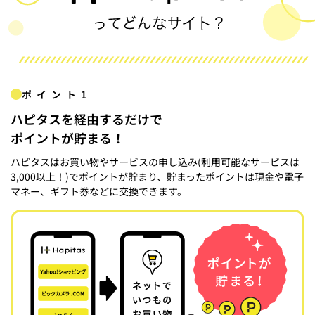
ポイント1
ハピタスを経由するだけで
ポイントが貯まる！
ハピタスはお買い物やサービスの申し込み(利用可能なサービスは
3,000以上！)でポイントが貯まり、貯まったポイントは現金や電子
マネー、ギフト券などに交換できます。