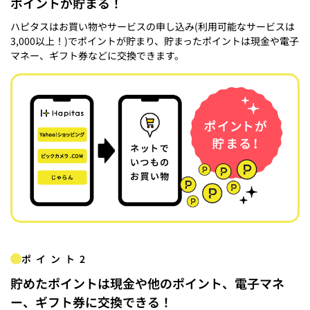
ポイントが貯まる！
ハピタスはお買い物やサービスの申し込み(利用可能なサービスは
3,000以上！)でポイントが貯まり、貯まったポイントは現金や電子
マネー、ギフト券などに交換できます。
ポイント2
貯めたポイントは現金や他のポイント、電子マネ
ー、ギフト券に交換できる！