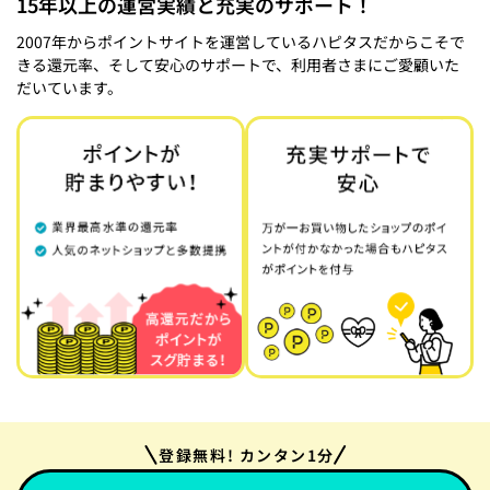
15年以上の運営実績と充実のサポート！
2007年からポイントサイトを運営しているハピタスだからこそで
きる還元率、そして安心のサポートで、利用者さまにご愛顧いた
だいています。
登録無料! カンタン1分