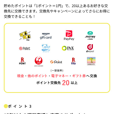
貯めたポイントは「1ポイント＝1円」で、20以上あるお好きな交
換先に交換できます。交換先やキャンペーンによってさらにお得に
交換できることも！
ポイント3