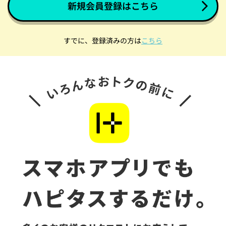
新規会員登録はこちら
すでに、登録済みの方は
こちら