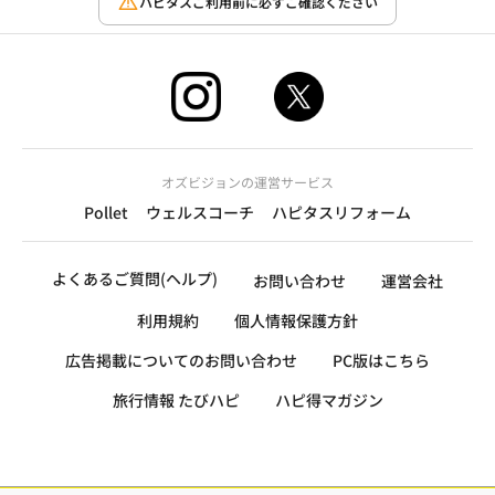
ハピタスご利用前に必ずご確認ください
オズビジョンの運営サービス
Pollet
ウェルスコーチ
ハピタスリフォーム
よくあるご質問(ヘルプ)
お問い合わせ
運営会社
利用規約
個人情報保護方針
広告掲載についてのお問い合わせ
PC版はこちら
旅行情報 たびハピ
ハピ得マガジン