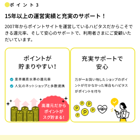
ポイント3
15年以上の運営実績と充実のサポート！
2007年からポイントサイトを運営しているハピタスだからこそで
きる還元率、そして安心のサポートで、利用者さまにご愛顧いた
だいています。