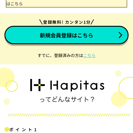
はこちら
登録無料! カンタン1分
新規会員登録はこちら
すでに、登録済みの方は
こちら
ポイント1