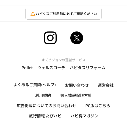
ハピタスご利用前に必ずご確認ください
オズビジョンの運営サービス
Pollet
ウェルスコーチ
ハピタスリフォーム
よくあるご質問(ヘルプ)
お問い合わせ
運営会社
利用規約
個人情報保護方針
広告掲載についてのお問い合わせ
PC版はこちら
旅行情報 たびハピ
ハピ得マガジン