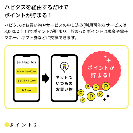
ハピタスを経由するだけで
ポイントが貯まる！
ハピタスはお買い物やサービスの申し込み(利用可能なサービスは
3,000以上！)でポイントが貯まり、貯まったポイントは現金や電子
マネー、ギフト券などに交換できます。
ポイント2