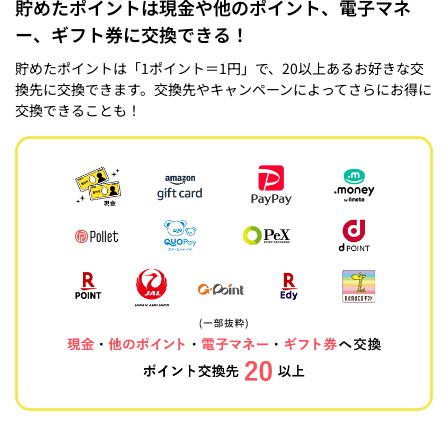
貯めたポイントは現金や他のポイント、電子マネ
ー、ギフト券に交換できる！
貯めたポイントは「1ポイント＝1円」で、20以上あるお好きな交
換先に交換できます。交換先やキャンペーンによってさらにお得に
交換できることも！