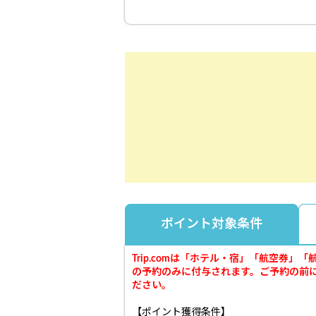
ポイント対象条件
Trip.comは「ホテル・宿」「航空
の予約のみに付与されます。ご予約の前
ださい。
【ポイント獲得条件】