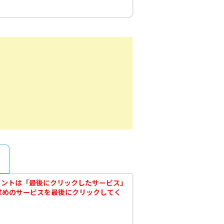
ポイントは「最後にクリックしたサービス」
求めのサービスを最後にクリックしてく