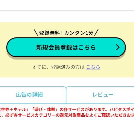
登録無料! カンタン1分
新規会員登録はこちら
すでに、登録済みの方は
こちら
広告の詳細
レビュー
券」「航空券＋ホテル」「遊び・体験」の各サービスがあります。ハピタス
に、必ず各サービスカテゴリーの還元対象商品をよくご確認いただきお