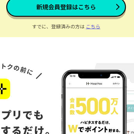
新規会員登録はこちら
すでに、登録済みの方は
こちら