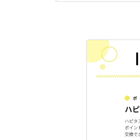
ポ
ハピ
ハピタ
ポイン
交換で