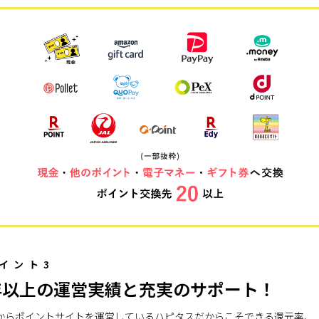
イント3
年以上の運営実績と充実のサポート！
7年からポイントサイトを運営しているハピタスだからこそできる還元率、