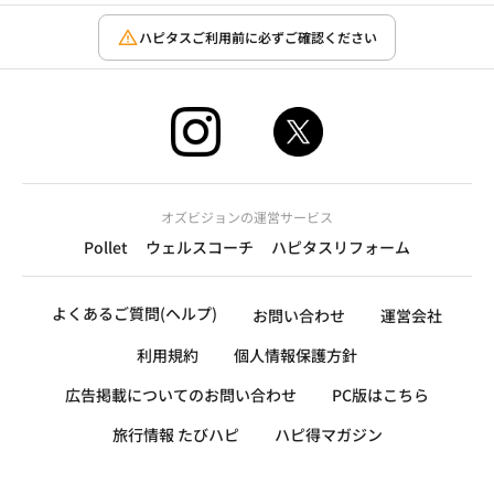
ハピタスご利用前に必ずご確認ください
オズビジョンの運営サービス
Pollet
ウェルスコーチ
ハピタスリフォーム
よくあるご質問(ヘルプ)
お問い合わせ
運営会社
利用規約
個人情報保護方針
広告掲載についてのお問い合わせ
PC版はこちら
旅行情報 たびハピ
ハピ得マガジン