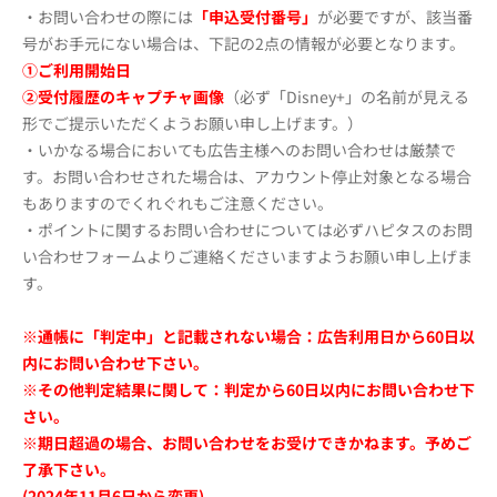
・お問い合わせの際には
「申込受付番号」
が必要ですが、該当番
号がお手元にない場合は、下記の2点の情報が必要となります。
①ご利用開始日
②受付履歴のキャプチャ画像
（必ず「Disney+」の名前が見える
形でご提示いただくようお願い申し上げます。）
・いかなる場合においても広告主様へのお問い合わせは厳禁で
す。お問い合わせされた場合は、アカウント停止対象となる場合
もありますのでくれぐれもご注意ください。
・ポイントに関するお問い合わせについては必ずハピタスのお問
い合わせフォームよりご連絡くださいますようお願い申し上げま
す。
※通帳に「判定中」と記載されない場合：広告利用日から60日以
内にお問い合わせ下さい。
※その他判定結果に関して：判定から60日以内にお問い合わせ下
さい。
※期日超過の場合、お問い合わせをお受けできかねます。予めご
了承下さい。
(2024年11月6日から変更)