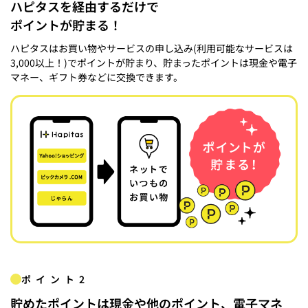
ハピタスを経由するだけで
ポイントが貯まる！
ハピタスはお買い物やサービスの申し込み(利用可能なサービスは
3,000以上！)でポイントが貯まり、貯まったポイントは現金や電子
マネー、ギフト券などに交換できます。
ポイント2
貯めたポイントは現金や他のポイント、電子マネ