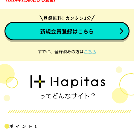
登録無料! カンタン1分
新規会員登録はこちら
すでに、登録済みの方は
こちら
ポイント1