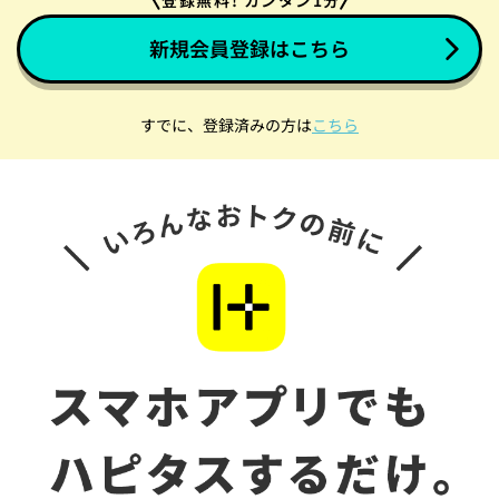
新規会員登録はこちら
すでに、登録済みの方は
こちら