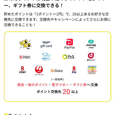
ー、ギフト券に交換できる！
貯めたポイントは「1ポイント＝1円」で、20以上あるお好きな交
換先に交換できます。交換先やキャンペーンによってさらにお得に
交換できることも！