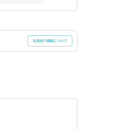
友達紹介報酬について