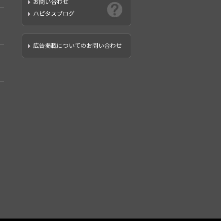
お問い合わせ
ハピタスブログ
広告掲載についてのお問い合わせ