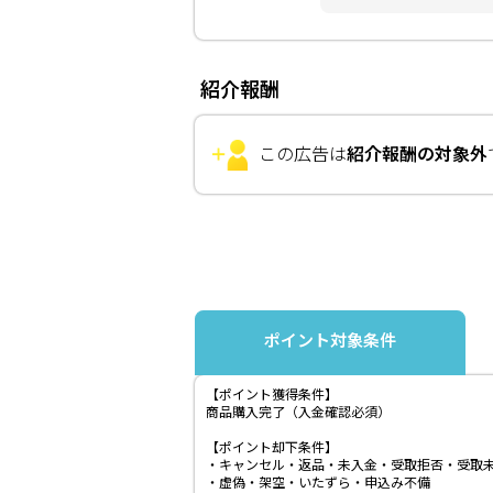
紹介報酬
この広告は
紹介報酬の対象外
ポイント対象条件
【ポイント獲得条件】
商品購入完了（入金確認必須）
【ポイント却下条件】
・キャンセル・返品・未入金・受取拒否・受取
・虚偽・架空・いたずら・申込み不備