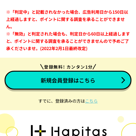
※「判定中」と記載されなかった場合、広告利用日から150日以
上経過しますと、ポイントに関する調査を承ることができませ
ん。
※「無効」と判定された場合も、判定日から60日以上経過します
と、ポイントに関する調査を承ることができませんので予めご了
承くださいませ。(2022年2月1日最終改定)
登録無料! カンタン1分
新規会員登録はこちら
すでに、登録済みの方は
こちら