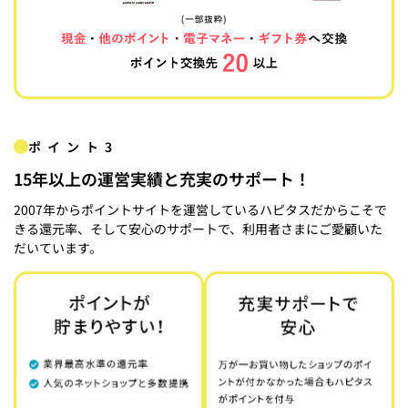
ポイント3
15年以上の運営実績と充実のサポート！
2007年からポイントサイトを運営しているハピタスだからこそで
きる還元率、そして安心のサポートで、利用者さまにご愛顧いた
だいています。