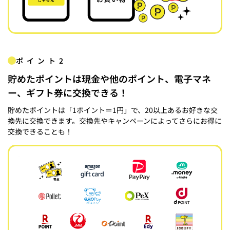
ポイント2
貯めたポイントは現金や他のポイント、電子マネ
ー、ギフト券に交換できる！
貯めたポイントは「1ポイント＝1円」で、20以上あるお好きな交
換先に交換できます。交換先やキャンペーンによってさらにお得に
交換できることも！