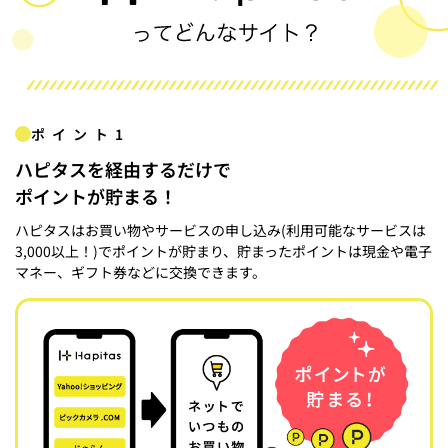
ポイント1
ハピタスを経由するだけで
ポイントが貯まる！
ハピタスはお買い物やサービスの申し込み(利用可能なサービスは
3,000以上！)でポイントが貯まり、貯まったポイントは現金や電子
マネー、ギフト券などに交換できます。