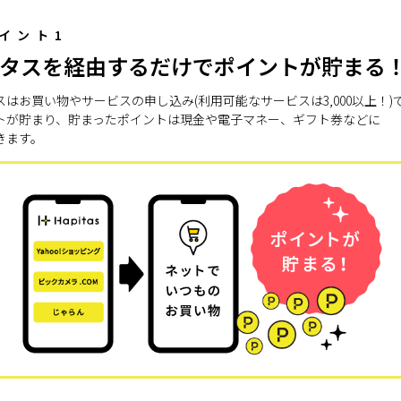
イント1
タスを経由するだけでポイントが貯まる
スはお買い物やサービスの申し込み(利用可能なサービスは3,000以上！)
トが貯まり、貯まったポイントは現金や電子マネー、ギフト券などに
きます。