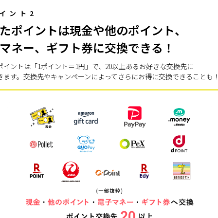
イント2
たポイントは現金や他のポイント、
マネー、ギフト券に交換できる！
ポイントは「1ポイント＝1円」で、20以上あるお好きな交換先に
きます。交換先やキャンペーンによってさらにお得に交換できることも