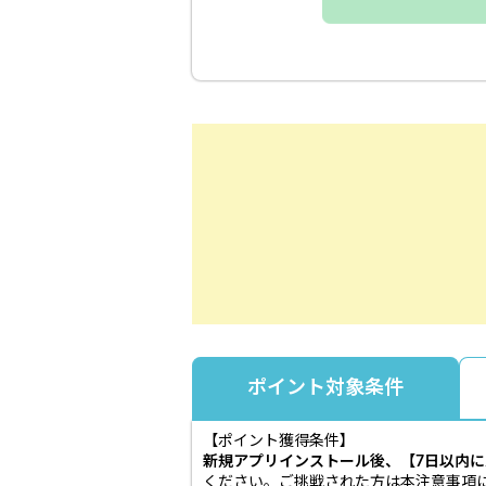
ポイント対象条件
【ポイント獲得条件】
新規アプリインストール後、【7日以内に
ください。ご挑戦された方は本注意事項