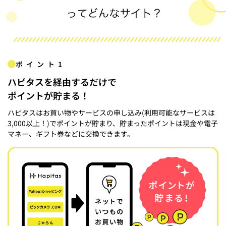
ポイント1
ハピタスを経由するだけで
ポイントが貯まる！
ハピタスはお買い物やサービスの申し込み(利用可能なサービスは
3,000以上！)でポイントが貯まり、貯まったポイントは現金や電子
マネー、ギフト券などに交換できます。