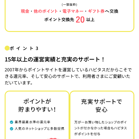
ポイント3
15年以上の運営実績と充実のサポート！
2007年からポイントサイトを運営しているハピタスだからこそで
きる還元率、そして安心のサポートで、利用者さまにご愛顧いた
だいています。