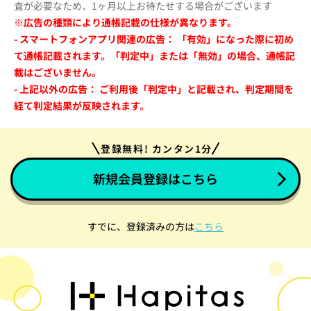
査が必要なため、1ヶ月以上お待たせする場合がございます
※広告の種類により通帳記載の仕様が異なります。
- スマートフォンアプリ関連の広告： 「有効」になった際に初め
て通帳記載されます。「判定中」または「無効」の場合、通帳記
載はございません。
- 上記以外の広告： ご利用後「判定中」と記載され、判定期間を
経て判定結果が反映されます。
登録無料! カンタン1分
新規会員登録はこちら
すでに、登録済みの方は
こちら