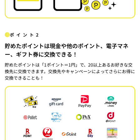
ポイント2
貯めたポイントは現金や他のポイント、電子マネ
ー、ギフト券に交換できる！
貯めたポイントは「1ポイント＝1円」で、20以上あるお好きな交
換先に交換できます。交換先やキャンペーンによってさらにお得に
交換できることも！