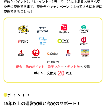
貯めたポイントは「1ポイント＝1円」で、20以上あるお好きな交
換先に交換できます。交換先やキャンペーンによってさらにお得に
交換できることも！
ポイント3
15年以上の運営実績と充実のサポート！