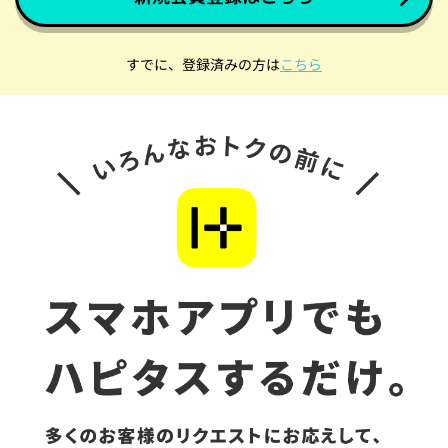
すでに、登録済みの方は
こちら