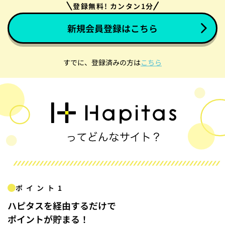
登録無料! カンタン1分
新規会員登録はこちら
すでに、登録済みの方は
こちら
ポイント1
ハピタスを経由するだけで
ポイントが貯まる！