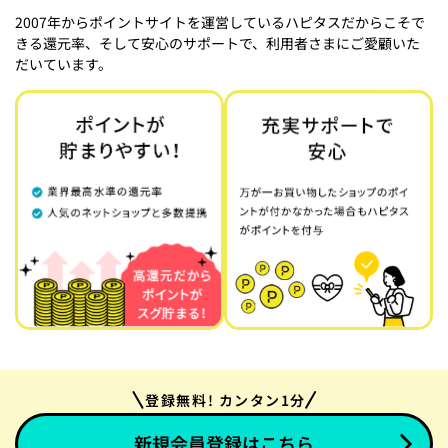
2007年からポイントサイトを運営しているハピタスだからこそで
きる還元率、そして安心のサポートで、利用者さまにご愛顧いた
だいています。
登録無料! カンタン1分
新規会員登録はこちら