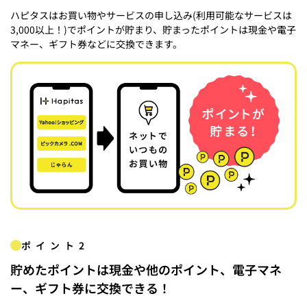
ハピタスはお買い物やサービスの申し込み(利用可能なサービスは
3,000以上！)でポイントが貯まり、貯まったポイントは現金や電子
マネー、ギフト券などに交換できます。
ポイント2
貯めたポイントは現金や他のポイント、電子マネ
ー、ギフト券に交換できる！