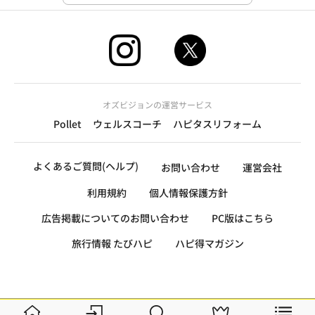
オズビジョンの運営サービス
Pollet
ウェルスコーチ
ハピタスリフォーム
よくあるご質問(ヘルプ)
お問い合わせ
運営会社
利用規約
個人情報保護方針
広告掲載についてのお問い合わせ
PC版はこちら
旅行情報 たびハピ
ハピ得マガジン