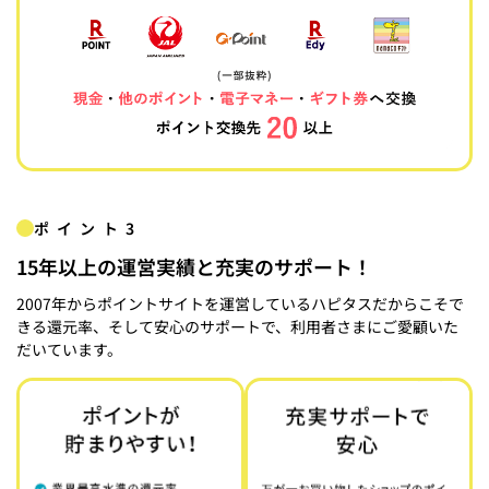
ポイント3
15年以上の運営実績と充実のサポート！
2007年からポイントサイトを運営しているハピタスだからこそで
きる還元率、そして安心のサポートで、利用者さまにご愛顧いた
だいています。