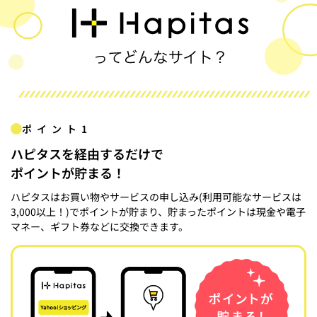
ポイント1
ハピタスを経由するだけで
ポイントが貯まる！
ハピタスはお買い物やサービスの申し込み(利用可能なサービスは
3,000以上！)でポイントが貯まり、貯まったポイントは現金や電子
マネー、ギフト券などに交換できます。