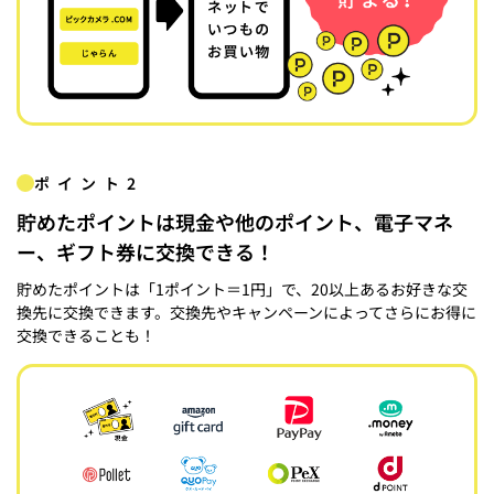
ポイント2
貯めたポイントは現金や他のポイント、電子マネ
ー、ギフト券に交換できる！
貯めたポイントは「1ポイント＝1円」で、20以上あるお好きな交
換先に交換できます。交換先やキャンペーンによってさらにお得に
交換できることも！