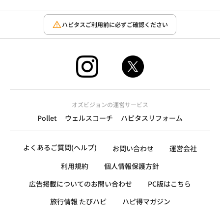
ハピタスご利用前に必ずご確認ください
オズビジョンの運営サービス
Pollet
ウェルスコーチ
ハピタスリフォーム
よくあるご質問(ヘルプ)
お問い合わせ
運営会社
利用規約
個人情報保護方針
広告掲載についてのお問い合わせ
PC版はこちら
旅行情報 たびハピ
ハピ得マガジン