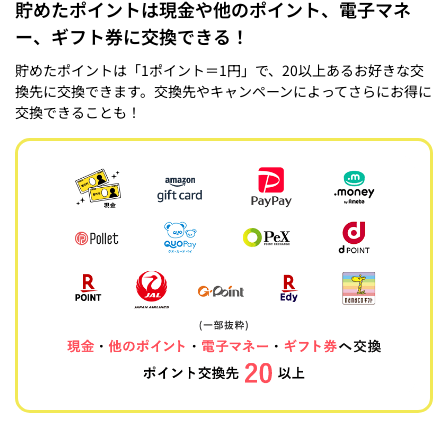
貯めたポイントは現金や他のポイント、電子マネ
ー、ギフト券に交換できる！
貯めたポイントは「1ポイント＝1円」で、20以上あるお好きな交
換先に交換できます。交換先やキャンペーンによってさらにお得に
交換できることも！