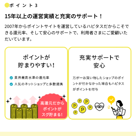
ポイント3
15年以上の運営実績と充実のサポート！
2007年からポイントサイトを運営しているハピタスだからこそで
きる還元率、そして安心のサポートで、利用者さまにご愛顧いた
だいています。