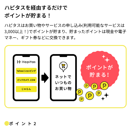
ハピタスを経由するだけで
ポイントが貯まる！
ハピタスはお買い物やサービスの申し込み(利用可能なサービスは
3,000以上！)でポイントが貯まり、貯まったポイントは現金や電子
マネー、ギフト券などに交換できます。
ポイント2