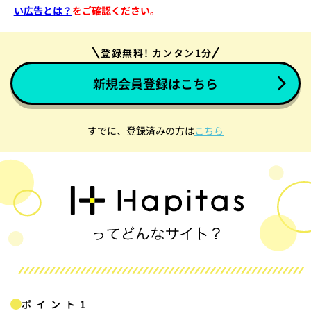
い広告とは？
をご確認ください。
登録無料! カンタン1分
新規会員登録はこちら
すでに、登録済みの方は
こちら
ポイント1