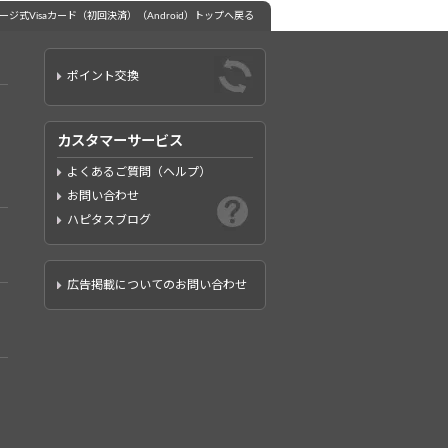
ャージ式Visaカード（初回決済）（Android）トップへ戻る
ポイント交換
カスタマーサービス
よくあるご質問（ヘルプ）
お問い合わせ
ハピタスブログ
広告掲載についてのお問い合わせ