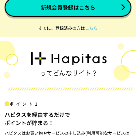
新規会員登録はこちら
すでに、登録済みの方は
こちら
ポイント1
ハピタスを経由するだけで
ポイントが貯まる！
ハピタスはお買い物やサービスの申し込み(利用可能なサービスは