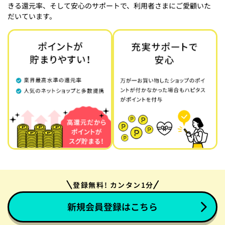
きる還元率、そして安心のサポートで、利用者さまにご愛顧いた
だいています。
登録無料! カンタン1分
新規会員登録はこちら