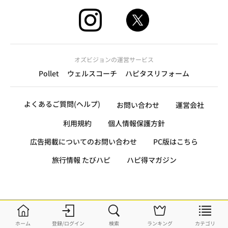
オズビジョンの運営サービス
Pollet
ウェルスコーチ
ハピタスリフォーム
よくあるご質問(ヘルプ)
お問い合わせ
運営会社
利用規約
個人情報保護方針
広告掲載についてのお問い合わせ
PC版はこちら
旅行情報 たびハピ
ハピ得マガジン
ホーム
登録/ログイン
検索
ランキング
カテゴリ