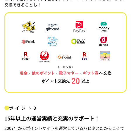
交換できることも！
ポイント3
15年以上の運営実績と充実のサポート！
2007年からポイントサイトを運営しているハピタスだからこそで