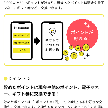
3,000以上！)でポイントが貯まり、貯まったポイントは現金や電子
マネー、ギフト券などに交換できます。
ポイント2
貯めたポイントは現金や他のポイント、電子マネ
ー、ギフト券に交換できる！
貯めたポイントは「1ポイント＝1円」で、20以上あるお好きな交
換先に交換できます。交換先やキャンペーンによってさらにお得に