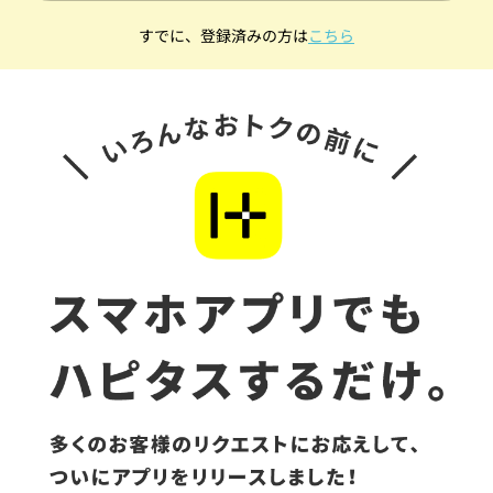
すでに、登録済みの方は
こちら