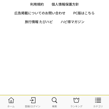
利用規約
個人情報保護方針
広告掲載についてのお問い合わせ
PC版はこちら
旅行情報 たびハピ
ハピ得マガジン
ホーム
登録/ログイン
検索
ランキング
カテゴリ