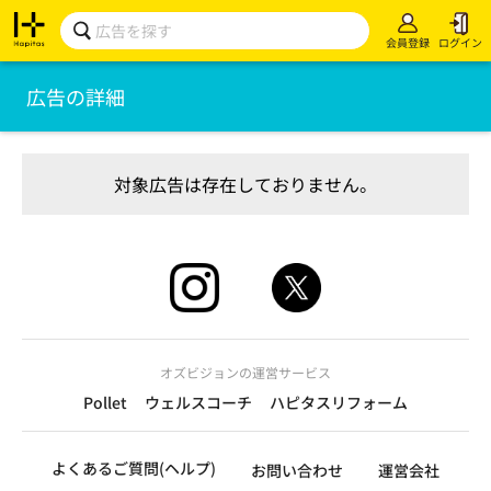
会員登録
ログイン
広告の詳細
対象広告は存在しておりません。
オズビジョンの運営サービス
Pollet
ウェルスコーチ
ハピタスリフォーム
よくあるご質問(ヘルプ)
お問い合わせ
運営会社