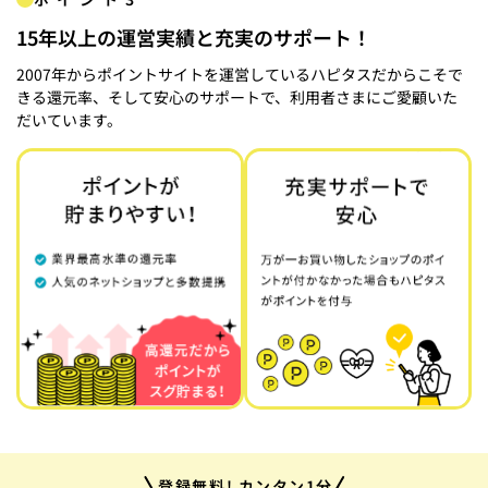
15年以上の運営実績と充実のサポート！
2007年からポイントサイトを運営しているハピタスだからこそで
きる還元率、そして安心のサポートで、利用者さまにご愛顧いた
だいています。
登録無料! カンタン1分