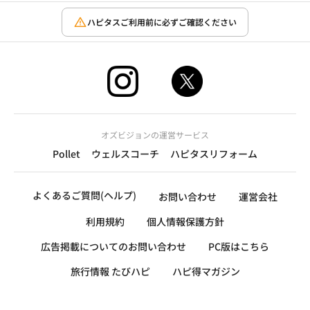
ハピタスご利用前に必ずご確認ください
オズビジョンの運営サービス
Pollet
ウェルスコーチ
ハピタスリフォーム
よくあるご質問(ヘルプ)
お問い合わせ
運営会社
利用規約
個人情報保護方針
広告掲載についてのお問い合わせ
PC版はこちら
旅行情報 たびハピ
ハピ得マガジン