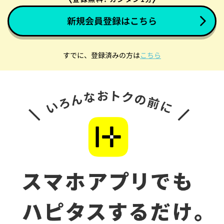
新規会員登録はこちら
すでに、登録済みの方は
こちら