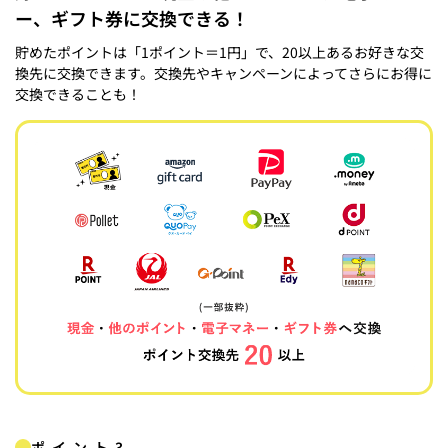
ー、ギフト券に交換できる！
貯めたポイントは「1ポイント＝1円」で、20以上あるお好きな交
換先に交換できます。交換先やキャンペーンによってさらにお得に
交換できることも！
ポイント3