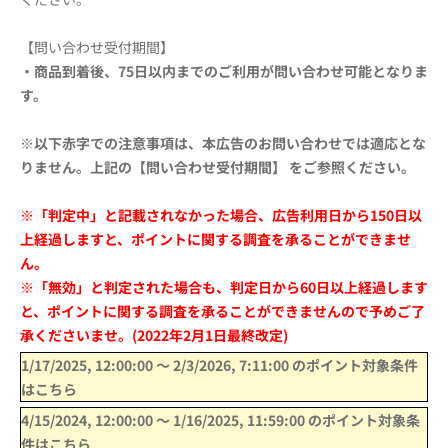
【問い合わせ受付期間】
・商品到着後、75日以内までのご利用が問い合わせ可能となりま
す。
※以下赤字での注意事項は、本広告のお問い合わせでは適応とな
りません。上記の【問い合わせ受付期間】 をご参照ください。
※「判定中」と記載されなかった場合、広告利用日から150日以
上経過しますと、ポイントに関する調査を承ることができませ
ん。
※「無効」と判定された場合も、判定日から60日以上経過します
と、ポイントに関する調査を承ることができませんので予めご了
承くださいませ。(2022年2月1日最終改定)
1/17/2025, 12:00:00
〜
2/3/2026, 7:11:00
のポイント対象条件
はこちら
4/15/2024, 12:00:00
〜
1/16/2025, 11:59:00
のポイント対象条
件はこちら