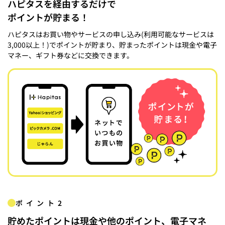
ハピタスを経由するだけで
ポイントが貯まる！
ハピタスはお買い物やサービスの申し込み(利用可能なサービスは
3,000以上！)でポイントが貯まり、貯まったポイントは現金や電子
マネー、ギフト券などに交換できます。
ポイント2
貯めたポイントは現金や他のポイント、電子マネ