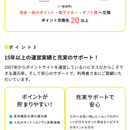
ポイント3
15年以上の運営実績と充実のサポート！
2007年からポイントサイトを運営しているハピタスだからこそで
きる還元率、そして安心のサポートで、利用者さまにご愛顧いた
だいています。