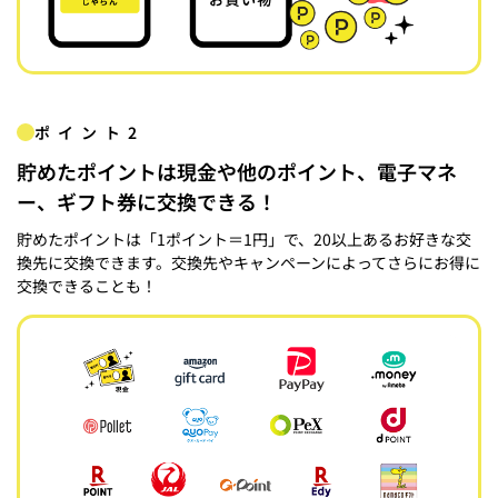
ポイント2
貯めたポイントは現金や他のポイント、電子マネ
ー、ギフト券に交換できる！
貯めたポイントは「1ポイント＝1円」で、20以上あるお好きな交
換先に交換できます。交換先やキャンペーンによってさらにお得に
交換できることも！