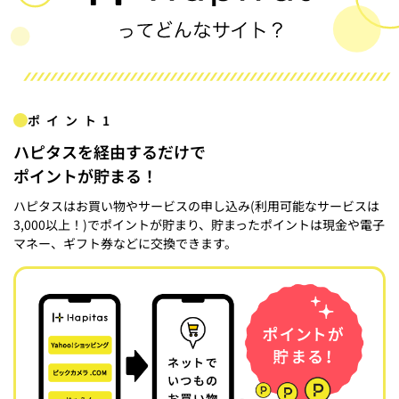
ポイント1
ハピタスを経由するだけで
ポイントが貯まる！
ハピタスはお買い物やサービスの申し込み(利用可能なサービスは
3,000以上！)でポイントが貯まり、貯まったポイントは現金や電子
マネー、ギフト券などに交換できます。