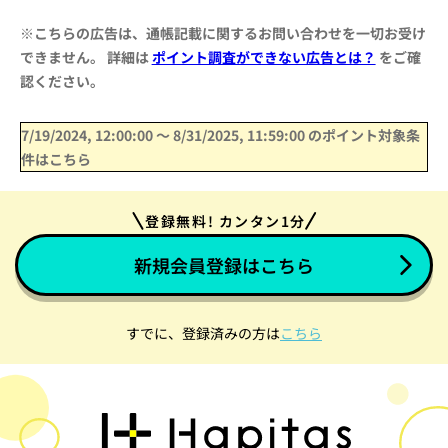
※こちらの広告は、通帳記載に関するお問い合わせを一切お受け
できません。 詳細は
ポイント調査ができない広告とは？
をご確
認ください。
7/19/2024, 12:00:00
〜
8/31/2025, 11:59:00
のポイント対象条
件はこちら
登録無料! カンタン1分
新規会員登録はこちら
すでに、登録済みの方は
こちら