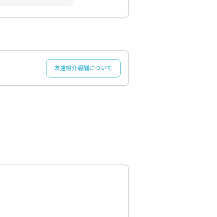
友達紹介報酬について