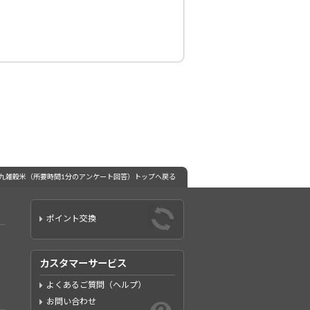
十九雑穀米（所要時間1分のアンケート回答）トップへ戻る
ポイント交換
カスタマーサービス
よくあるご質問（ヘルプ）
お問い合わせ