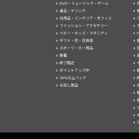
DVD・ミュージック・ゲーム
食品・ドリンク
日用品・インテリア・オフィス
ファッション・アクセサリー
ベビー・キッズ・マタニティ
ギフト・花・百貨店
スポーツ・カー用品
新着
終了間近
ポイントアップ中
50％以上バック
お試し商品