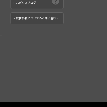
ハピタスブログ
広告掲載についてのお問い合わせ