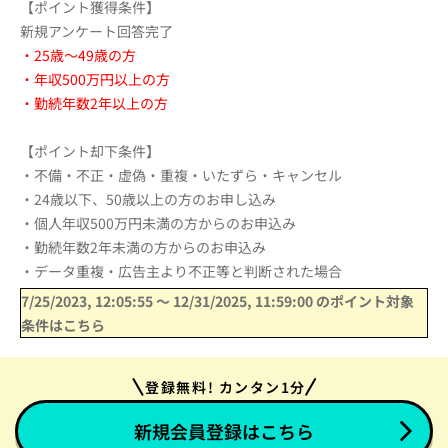
【ポイント獲得条件】
新規アンケート回答完了
・25歳～49歳の方
・年収500万円以上の方
・勤続年数2年以上の方
【ポイント却下条件】
・不備・不正・虚偽・重複・いたずら・キャンセル
・24歳以下、50歳以上の方のお申し込み
・個人年収500万円未満の方からのお申込み
・勤続年数2年未満の方からのお申込み
・データ重複・広告主より不正等と判断された場合
7/25/2023, 12:05:55
〜
12/31/2025, 11:59:00
のポイント対象
条件はこちら
登録無料! カンタン1分
新規会員登録はこちら