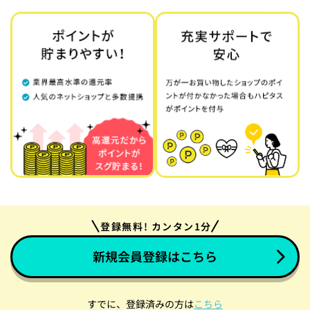
登録無料! カンタン1分
新規会員登録はこちら
すでに、登録済みの方は
こちら