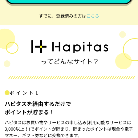
すでに、登録済みの方は
こちら
ポイント1
ハピタスを経由するだけで
ポイントが貯まる！
ハピタスはお買い物やサービスの申し込み(利用可能なサービスは
3,000以上！)でポイントが貯まり、貯まったポイントは現金や電子
マネー、ギフト券などに交換できます。