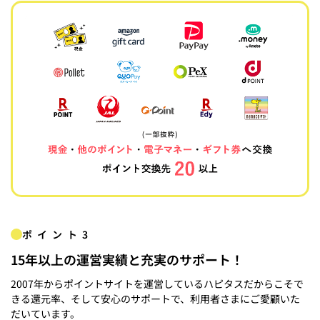
ポイント3
15年以上の運営実績と充実のサポート！
2007年からポイントサイトを運営しているハピタスだからこそで
きる還元率、そして安心のサポートで、利用者さまにご愛顧いた
だいています。