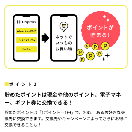
ポイント2
貯めたポイントは現金や他のポイント、電子マネ
ー、ギフト券に交換できる！
貯めたポイントは「1ポイント＝1円」で、20以上あるお好きな交
換先に交換できます。交換先やキャンペーンによってさらにお得に
交換できることも！