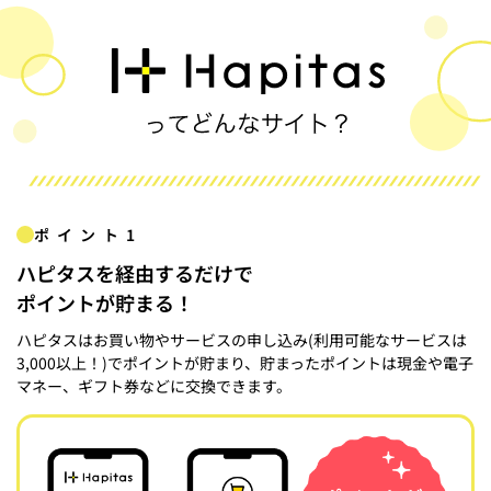
ポイント1
ハピタスを経由するだけで
ポイントが貯まる！
ハピタスはお買い物やサービスの申し込み(利用可能なサービスは
3,000以上！)でポイントが貯まり、貯まったポイントは現金や電子
マネー、ギフト券などに交換できます。