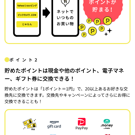
ポイント2
貯めたポイントは現金や他のポイント、電子マネ
ー、ギフト券に交換できる！
貯めたポイントは「1ポイント＝1円」で、20以上あるお好きな交
換先に交換できます。交換先やキャンペーンによってさらにお得に
交換できることも！