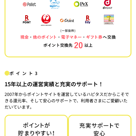
ポイント3
15年以上の運営実績と充実のサポート！
2007年からポイントサイトを運営しているハピタスだからこそで
きる還元率、そして安心のサポートで、利用者さまにご愛顧いた
だいています。