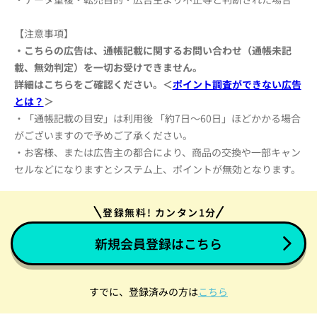
【注意事項】
・こちらの広告は、通帳記載に関するお問い合わせ（通帳未記
載、無効判定）を一切お受けできません。
詳細はこちらをご確認ください。＜
ポイント調査ができない広告
とは？
＞
・「通帳記載の目安」は利用後 「約7日～60日」ほどかかる場合
がございますので予めご了承ください。
・お客様、または広告主の都合により、商品の交換や一部キャン
セルなどになりますとシステム上、ポイントが無効となります。
登録無料! カンタン1分
新規会員登録はこちら
すでに、登録済みの方は
こちら