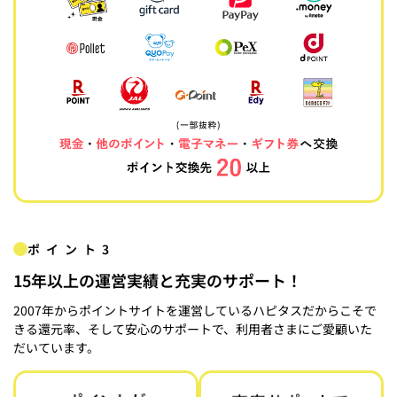
ポイント3
15年以上の運営実績と充実のサポート！
2007年からポイントサイトを運営しているハピタスだからこそで
きる還元率、そして安心のサポートで、利用者さまにご愛顧いた
だいています。