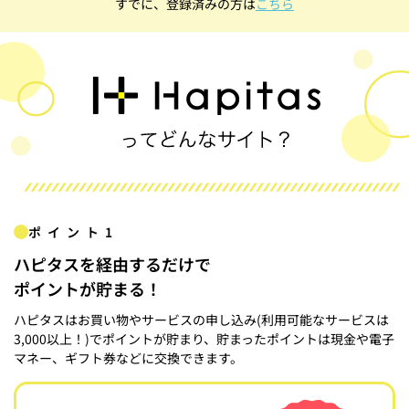
すでに、登録済みの方は
こちら
ポイント1
ハピタスを経由するだけで
ポイントが貯まる！
ハピタスはお買い物やサービスの申し込み(利用可能なサービスは
3,000以上！)でポイントが貯まり、貯まったポイントは現金や電子
マネー、ギフト券などに交換できます。