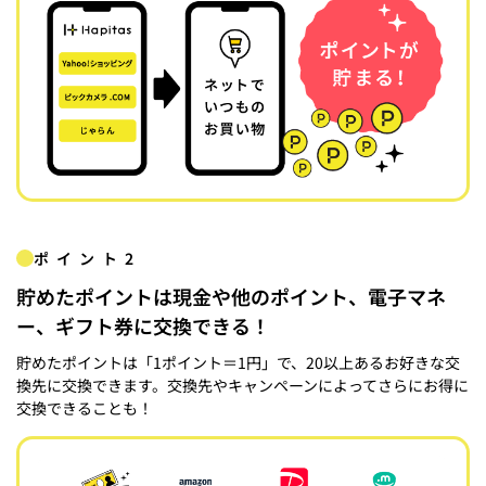
ポイント2
貯めたポイントは現金や他のポイント、電子マネ
ー、ギフト券に交換できる！
貯めたポイントは「1ポイント＝1円」で、20以上あるお好きな交
換先に交換できます。交換先やキャンペーンによってさらにお得に
交換できることも！