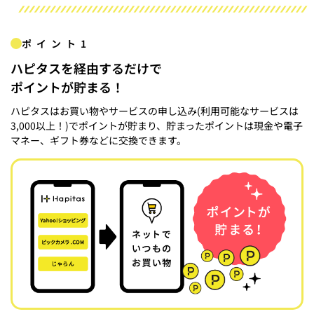
ポイント1
ハピタスを経由するだけで
ポイントが貯まる！
ハピタスはお買い物やサービスの申し込み(利用可能なサービスは
3,000以上！)でポイントが貯まり、貯まったポイントは現金や電子
マネー、ギフト券などに交換できます。