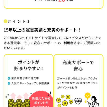
ポイント3
15年以上の運営実績と充実のサポート！
2007年からポイントサイトを運営しているハピタスだからこそで
きる還元率、そして安心のサポートで、利用者さまにご愛顧いた
だいています。