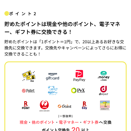
ポイント2
貯めたポイントは現金や他のポイント、電子マネ
ー、ギフト券に交換できる！
貯めたポイントは「1ポイント＝1円」で、20以上あるお好きな交
換先に交換できます。交換先やキャンペーンによってさらにお得に
交換できることも！