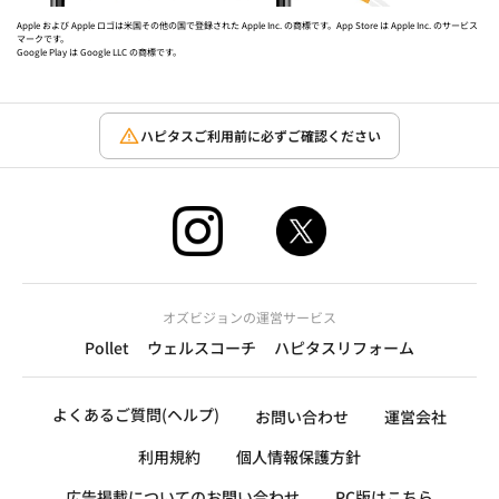
Apple および Apple ロゴは米国その他の国で登録された Apple Inc. の商標です。App Store は Apple Inc. のサービス
マークです。
Google Play は Google LLC の商標です。
ハピタスご利用前に必ずご確認ください
オズビジョンの運営サービス
Pollet
ウェルスコーチ
ハピタスリフォーム
よくあるご質問(ヘルプ)
お問い合わせ
運営会社
利用規約
個人情報保護方針
広告掲載についてのお問い合わせ
PC版はこちら