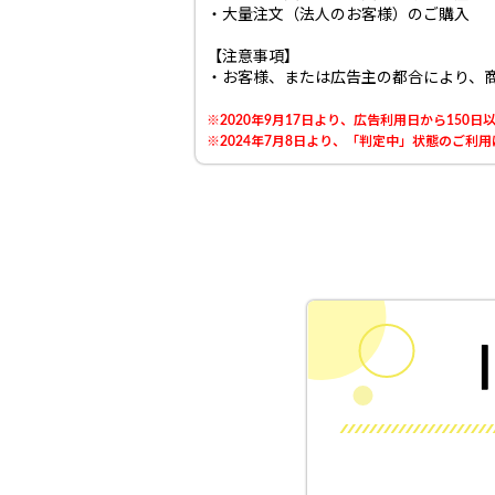
・大量注文（法人のお客様）のご購入
【注意事項】
・お客様、または広告主の都合により、
※2020年9月17日より、広告利用日から15
※2024年7月8日より、「判定中」状態のご