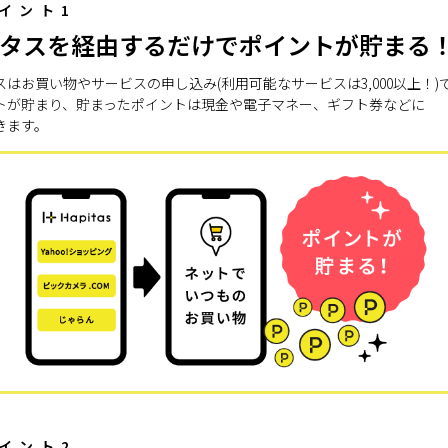
イント1
タスを経由するだけでポイントが貯まる
スはお買い物やサービスの申し込み(利用可能なサービスは3,000以上！)
トが貯まり、貯まったポイントは現金や電子マネー、ギフト券などに
きます。
イント2