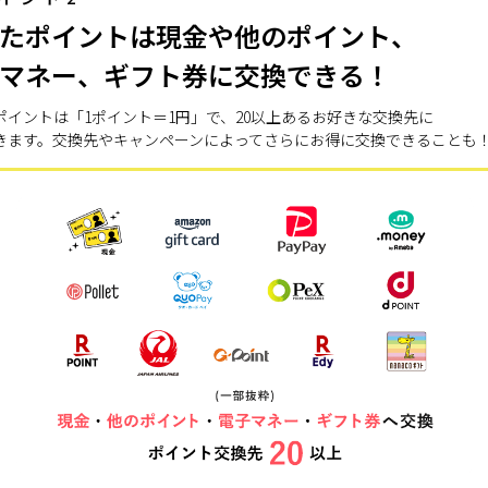
たポイントは現金や他のポイント、
マネー、ギフト券に交換できる！
ポイントは「1ポイント＝1円」で、20以上あるお好きな交換先に
きます。交換先やキャンペーンによってさらにお得に交換できることも