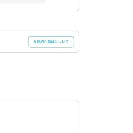
友達紹介報酬について