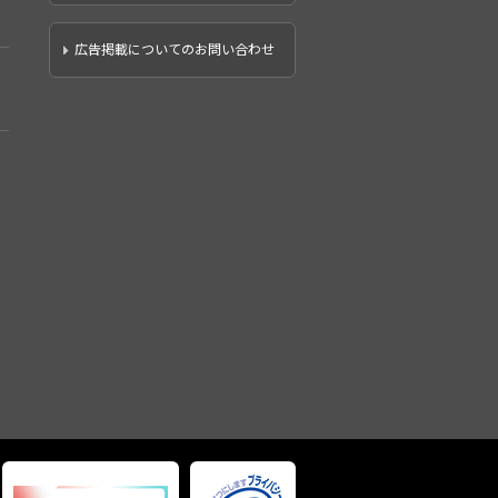
広告掲載についてのお問い合わせ