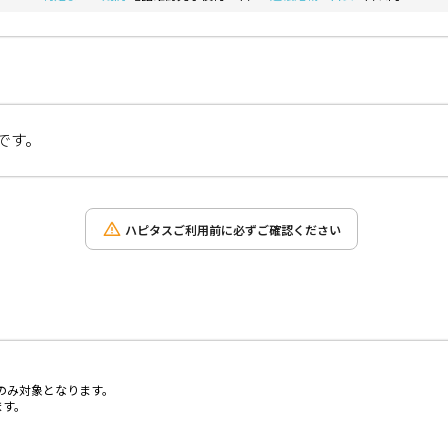
です。
ハピタスご利用前に必ずご確認ください
のみ対象となります。
ます。