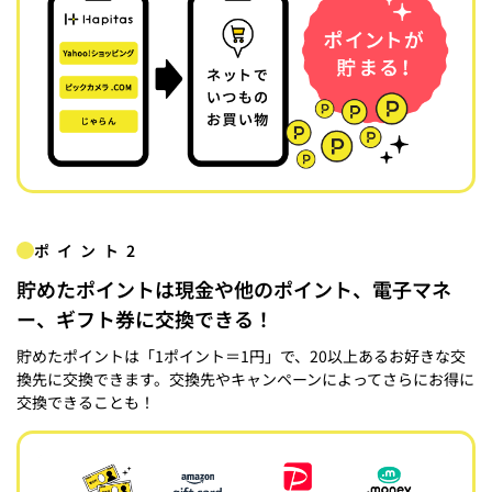
ポイント2
貯めたポイントは現金や他のポイント、電子マネ
ー、ギフト券に交換できる！
貯めたポイントは「1ポイント＝1円」で、20以上あるお好きな交
換先に交換できます。交換先やキャンペーンによってさらにお得に
交換できることも！