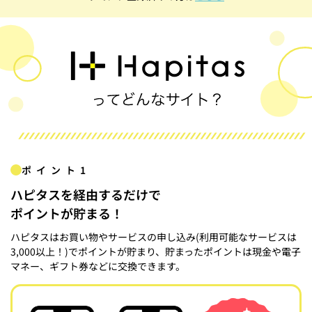
ポイント1
ハピタスを経由するだけで
ポイントが貯まる！
ハピタスはお買い物やサービスの申し込み(利用可能なサービスは
3,000以上！)でポイントが貯まり、貯まったポイントは現金や電子
マネー、ギフト券などに交換できます。