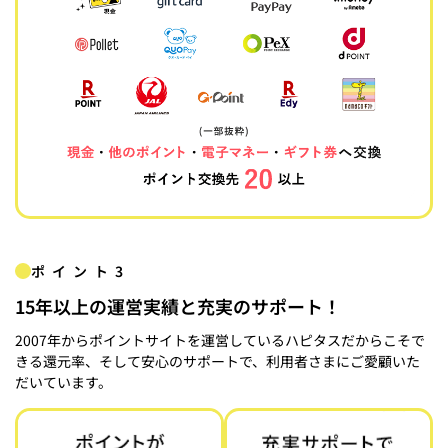
ポイント3
15年以上の運営実績と充実のサポート！
2007年からポイントサイトを運営しているハピタスだからこそで
きる還元率、そして安心のサポートで、利用者さまにご愛顧いた
だいています。