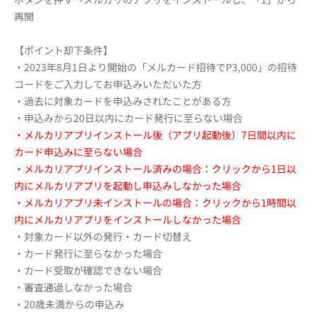
再開
【ポイント却下条件】
・2023年8月1日より開始の「メルカード招待でP3,000」
の招待
コードをご入力してお申込みいただいた方
・過去に対象カードを申込みされたことがある方
・申込みから20日以内にカード発行に至らない場合
・メルカリアプリインストール後（アプリ起動後）7日間以内に
カード申込みに至らない場合
・メルカリアプリインストール済みの場合：クリックから1日以
内にメルカリアプリを起動し申込みしなかった場合
・メルカリアプリ未インストールの場合：クリックから1時間以
内にメルカリアプリをインストールしなかった場合
・対象カード以外の発行・カード切替え
・カード発行に至らなかった場合
・カード受取が確認できない場合
・審査通過しなかった場合
・20歳未満からの申込み