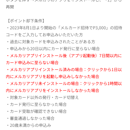
再開
【ポイント却下条件】
・2023年8月1日より開始の「メルカード招待でP3,000」
の招待
コードをご入力してお申込みいただいた方
・過去に対象カードを申込みされたことがある方
・申込みから20日以内にカード発行に至らない場合
・メルカリアプリインストール後（アプリ起動後）7日間以内に
カード申込みに至らない場合
・メルカリアプリインストール済みの場合：クリックから1日以
内にメルカリアプリを起動し申込みしなかった場合
・メルカリアプリ未インストールの場合：クリックから1時間以
内にメルカリアプリをインストールしなかった場合
・対象カード以外の発行・カード切替え
・カード発行に至らなかった場合
・カード受取が確認できない場合
・審査通過しなかった場合
・20歳未満からの申込み