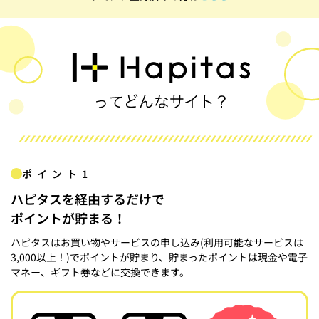
ポイント1
ハピタスを経由するだけで
ポイントが貯まる！
ハピタスはお買い物やサービスの申し込み(利用可能なサービスは
3,000以上！)でポイントが貯まり、貯まったポイントは現金や電子
マネー、ギフト券などに交換できます。