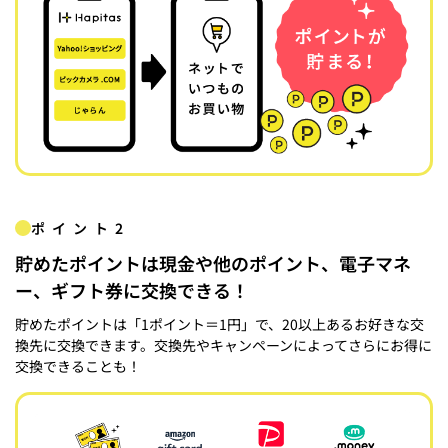
ポイント2
貯めたポイントは現金や他のポイント、電子マネ
ー、ギフト券に交換できる！
貯めたポイントは「1ポイント＝1円」で、20以上あるお好きな交
換先に交換できます。交換先やキャンペーンによってさらにお得に
交換できることも！