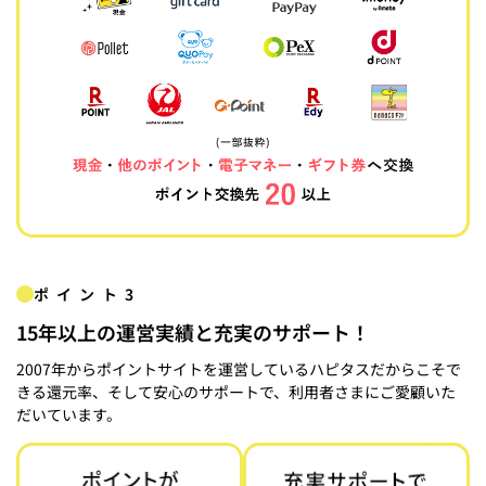
ポイント3
15年以上の運営実績と充実のサポート！
2007年からポイントサイトを運営しているハピタスだからこそで
きる還元率、そして安心のサポートで、利用者さまにご愛顧いた
だいています。