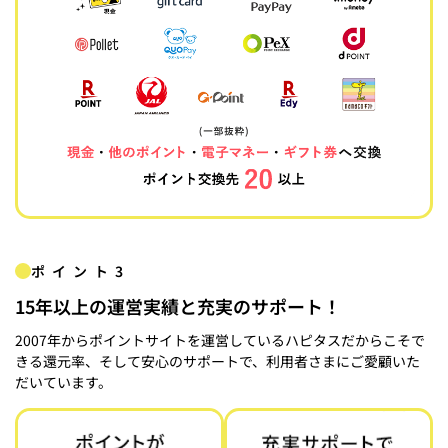
ポイント3
15年以上の運営実績と充実のサポート！
2007年からポイントサイトを運営しているハピタスだからこそで
きる還元率、そして安心のサポートで、利用者さまにご愛顧いた
だいています。