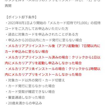
再開
【ポイント却下条件】
・2023年8月1日より開始の「メルカード招待でP3,000」
の招待
コードをご入力してお申込みいただいた方
・過去に対象カードを申込みされたことがある方
・申込みから20日以内にカード発行に至らない場合
・メルカリアプリインストール後（アプリ起動後）7日間以内に
カード申込みに至らない場合
・メルカリアプリインストール済みの場合：クリックから1日以
内にメルカリアプリを起動し申込みしなかった場合
・メルカリアプリ未インストールの場合：クリックから1時間以
内にメルカリアプリをインストールしなかった場合
・対象カード以外の発行・カード切替え
・カード発行に至らなかった場合
・カード受取が確認できない場合
・審査通過しなかった場合
・20歳未満からの申込み