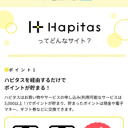
ポイント1
ハピタスを経由するだけで
ポイントが貯まる！
ハピタスはお買い物やサービスの申し込み(利用可能なサービスは
3,000以上！)でポイントが貯まり、貯まったポイントは現金や電子
マネー、ギフト券などに交換できます。