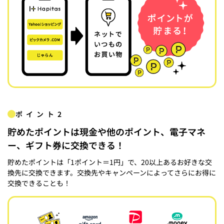
ポイント2
貯めたポイントは現金や他のポイント、電子マネ
ー、ギフト券に交換できる！
貯めたポイントは「1ポイント＝1円」で、20以上あるお好きな交
換先に交換できます。交換先やキャンペーンによってさらにお得に
交換できることも！