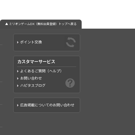
▲ ミリオンゲームDX（無料会員登録）トップへ戻る
ポイント交換
カスタマーサービス
よくあるご質問（ヘルプ）
お問い合わせ
ハピタスブログ
広告掲載についてのお問い合わせ