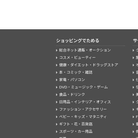
ショッピングでためる
サ
総合ネット通販・オークション
コスメ・ビューティー
健康・ダイエット・ドラッグストア
本・コミック・雑誌
家電・パソコン
DVD・ミュージック・ゲーム
食品・ドリンク
日用品・インテリア・オフィス
ファッション・アクセサリー
ベビー・キッズ・マタニティ
ギフト・花・百貨店
スポーツ・カー用品