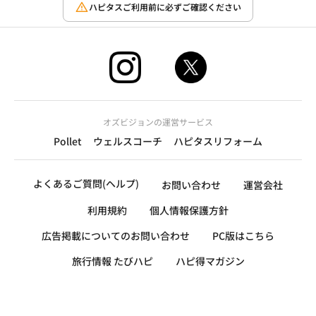
ハピタスご利用前に必ずご確認ください
オズビジョンの運営サービス
Pollet
ウェルスコーチ
ハピタスリフォーム
よくあるご質問(ヘルプ)
お問い合わせ
運営会社
利用規約
個人情報保護方針
広告掲載についてのお問い合わせ
PC版はこちら
旅行情報 たびハピ
ハピ得マガジン