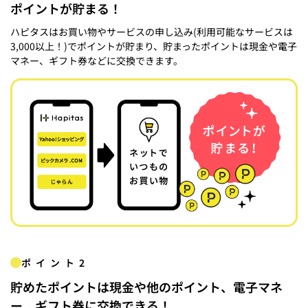
ポイントが貯まる！
ハピタスはお買い物やサービスの申し込み(利用可能なサービスは
3,000以上！)でポイントが貯まり、貯まったポイントは現金や電子
マネー、ギフト券などに交換できます。
ポイント2
貯めたポイントは現金や他のポイント、電子マネ
ー、ギフト券に交換できる！