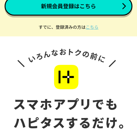
新規会員登録はこちら
すでに、登録済みの方は
こちら