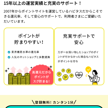
15年以上の運営実績と充実のサポート！
2007年からポイントサイトを運営しているハピタスだからこそで
きる還元率、そして安心のサポートで、利用者さまにご愛顧いた
だいています。
登録無料! カンタン1分