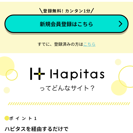
登録無料! カンタン1分
新規会員登録はこちら
すでに、登録済みの方は
こちら
ポイント1
ハピタスを経由するだけで