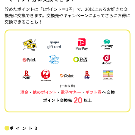
貯めたポイントは「1ポイント＝1円」で、20以上あるお好きな交
換先に交換できます。交換先やキャンペーンによってさらにお得に
交換できることも！
ポイント3