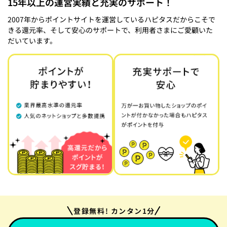
15年以上の運営実績と充実のサポート！
2007年からポイントサイトを運営しているハピタスだからこそで
きる還元率、そして安心のサポートで、利用者さまにご愛顧いた
だいています。
登録無料! カンタン1分