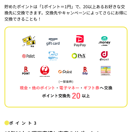
貯めたポイントは「1ポイント＝1円」で、20以上あるお好きな交
換先に交換できます。交換先やキャンペーンによってさらにお得に
交換できることも！
ポイント3