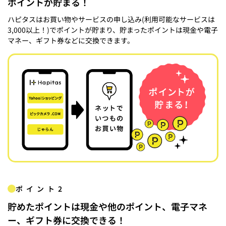
ポイントが貯まる！
ハピタスはお買い物やサービスの申し込み(利用可能なサービスは
3,000以上！)でポイントが貯まり、貯まったポイントは現金や電子
マネー、ギフト券などに交換できます。
ポイント2
貯めたポイントは現金や他のポイント、電子マネ
ー、ギフト券に交換できる！