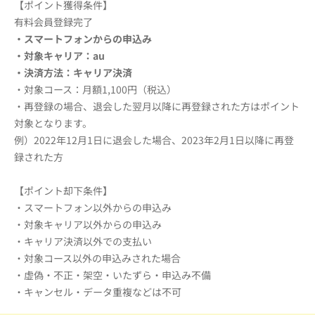
【ポイント獲得条件】
有料会員登録完了
・スマートフォンからの申込み
・対象キャリア：au
・決済方法：キャリア決済
・対象コース：月額1,100円（税込）
・再登録の場合、退会した翌月以降に再登録された方はポイント
対象となります。
例）2022年12月1日に退会した場合、2023年2月1日以降に再登
録された方
【ポイント却下条件】
・スマートフォン以外からの申込み
・対象キャリア以外からの申込み
・キャリア決済以外での支払い
・対象コース以外の申込みされた場合
・虚偽・不正・架空・いたずら・申込み不備
・キャンセル・データ重複などは不可