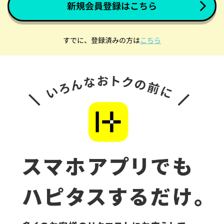
新規会員登録はこちら
すでに、登録済みの方は
こちら