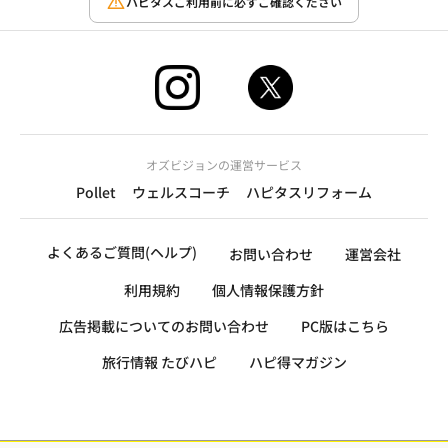
ハピタスご利用前に必ずご確認ください
オズビジョンの運営サービス
Pollet
ウェルスコーチ
ハピタスリフォーム
よくあるご質問(ヘルプ)
お問い合わせ
運営会社
利用規約
個人情報保護方針
広告掲載についてのお問い合わせ
PC版はこちら
旅行情報 たびハピ
ハピ得マガジン