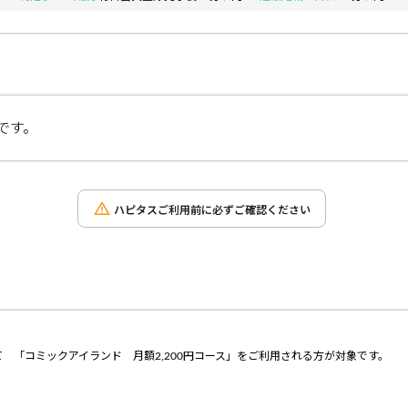
です。
ハピタスご利用前に必ずご確認ください
 「コミックアイランド 月額2,200円コース」をご利用される方が対象です。