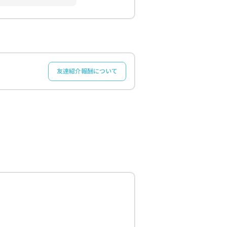
友達紹介報酬について