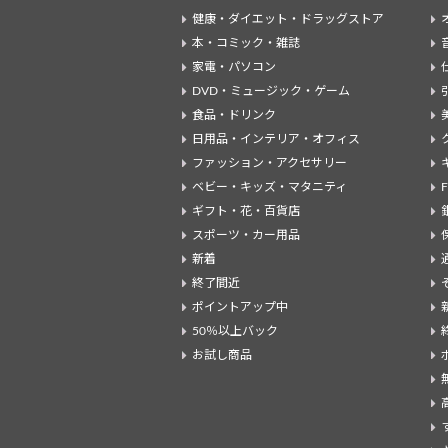
健康・ダイエット・ドラッグストア
本・コミック・雑誌
家電・パソコン
DVD・ミュージック・ゲーム
食品・ドリンク
日用品・インテリア・オフィス
ファッション・アクセサリー
ベビー・キッズ・マタニティ
ギフト・花・百貨店
スポーツ・カー用品
新着
終了間近
ポイントアップ中
50％以上バック
お試し商品