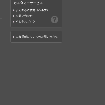
カスタマーサービス
よくあるご質問（ヘルプ）
お問い合わせ
ハピタスブログ
広告掲載についてのお問い合わせ