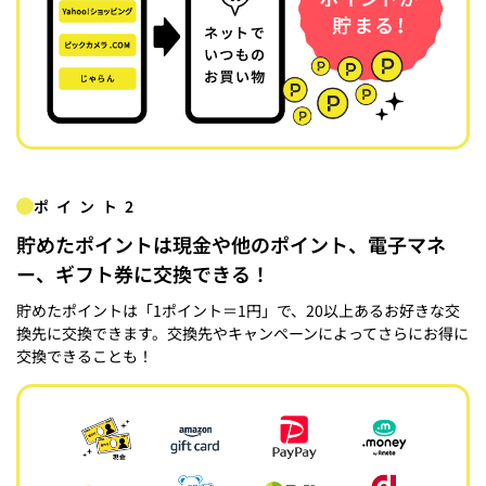
ポイント2
貯めたポイントは現金や他のポイント、電子マネ
ー、ギフト券に交換できる！
貯めたポイントは「1ポイント＝1円」で、20以上あるお好きな交
換先に交換できます。交換先やキャンペーンによってさらにお得に
交換できることも！