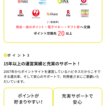
ポイント3
15年以上の運営実績と充実のサポート！
2007年からポイントサイトを運営しているハピタスだからこそで
きる還元率、そして安心のサポートで、利用者さまにご愛顧いた
だいています。