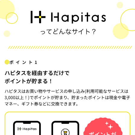
ポイント1
ハピタスを経由するだけで
ポイントが貯まる！
ハピタスはお買い物やサービスの申し込み(利用可能なサービスは
3,000以上！)でポイントが貯まり、貯まったポイントは現金や電子
マネー、ギフト券などに交換できます。