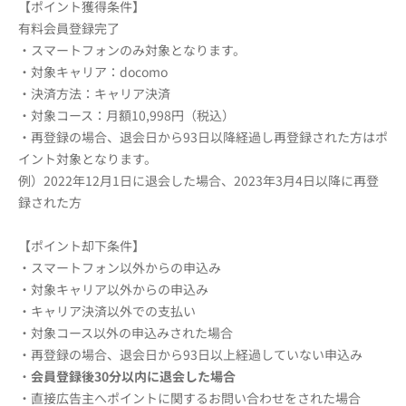
【ポイント獲得条件】
有料会員登録完了
・スマートフォンのみ対象となります。
・対象キャリア：docomo
・決済方法：キャリア決済
・対象コース：月額10,998円（税込）
・再登録の場合、退会日から93日以降経過し再登録された方はポ
イント対象となります。
例）2022年12月1日に退会した場合、2023年3月4日以降に再登
録された方
【ポイント却下条件】
・スマートフォン以外からの申込み
・対象キャリア以外からの申込み
・キャリア決済以外での支払い
・対象コース以外の申込みされた場合
・再登録の場合、退会日から93日以上経過していない申込み
・
会員登録後30分以内に退会した場合
・直接広告主へポイントに関するお問い合わせをされた場合