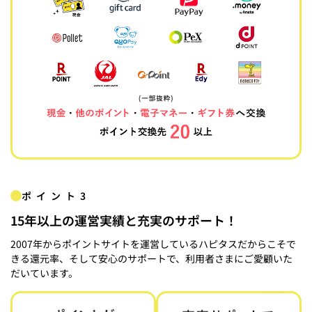
ポイント3
15年以上の運営実績と充実のサポート！
2007年からポイントサイトを運営しているハピタスだからこそで
きる還元率、そして安心のサポートで、利用者さまにご愛顧いた
だいています。