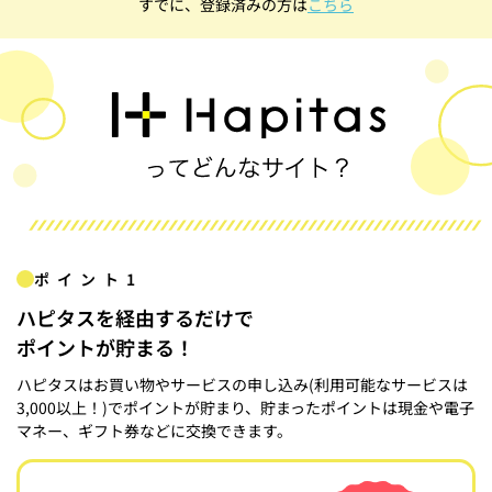
すでに、登録済みの方は
こちら
ポイント1
ハピタスを経由するだけで
ポイントが貯まる！
ハピタスはお買い物やサービスの申し込み(利用可能なサービスは
3,000以上！)でポイントが貯まり、貯まったポイントは現金や電子
マネー、ギフト券などに交換できます。