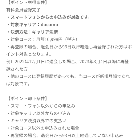
【ポイント獲得条件】
有料会員登録完了
・スマートフォンからの申込みが対象です。
・対象キャリア：docomo
・決済方法：キャリア決済
・対象コース：月額10,998円（税込）
・再登録の場合、退会日から93日以降経過し再登録された方はポ
イント対象となります。
例）2022年12月1日に退会した場合、2023年3月4日以降に再登
録された方
・他のコースに登録履歴があっても、当コースが新規登録であれ
ば対象です。
【ポイント却下条件】
・スマートフォン以外からの申込み
・対象キャリア以外からの申込み
・キャリア決済以外での支払い
・対象コース以外の申込みされた場合
・再登録の場合、退会日から93日以上経過していない申込み