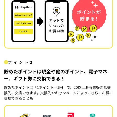
ポイント2
貯めたポイントは現金や他のポイント、電子マネ
ー、ギフト券に交換できる！
貯めたポイントは「1ポイント＝1円」で、20以上あるお好きな交
換先に交換できます。交換先やキャンペーンによってさらにお得に
交換できることも！