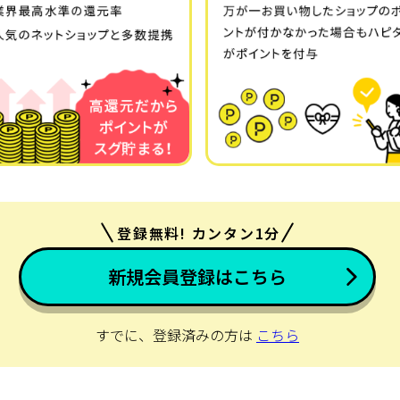
登録無料! カンタン1分
新規会員登録はこちら
すでに、登録済みの方は
こちら