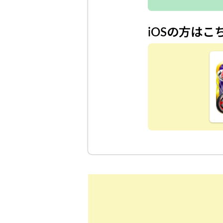
iOSの方はこ