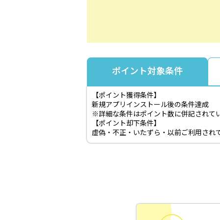
ポイント対象条件
【ポイント獲得条件】
新規アプリインストール後の条件達成
※詳細な条件はポイント数に併記されて
【ポイント却下条件】
虚偽・不正・いたずら・以前ご利用され