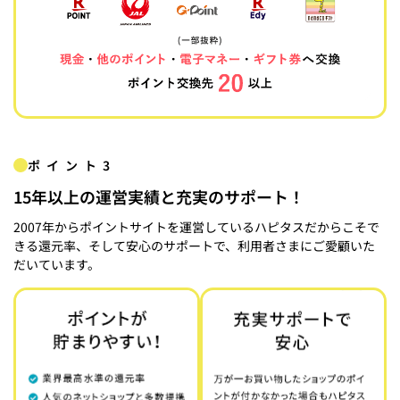
ポイント3
15年以上の運営実績と充実のサポート！
2007年からポイントサイトを運営しているハピタスだからこそで
きる還元率、そして安心のサポートで、利用者さまにご愛顧いた
だいています。