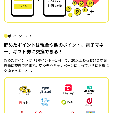
ポイント2
貯めたポイントは現金や他のポイント、電子マネ
ー、ギフト券に交換できる！
貯めたポイントは「1ポイント＝1円」で、20以上あるお好きな交
換先に交換できます。交換先やキャンペーンによってさらにお得に
交換できることも！