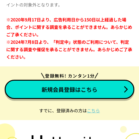
イントの対象外となります。
※2020年9月17日より、広告利用日から150日以上経過した場
合、ポイントに関する調査を承ることができません。あらかじめ
ご了承ください。
※2024年7月8日より、「判定中」状態のご利用について、判定
に関する調査や催促を承ることができません。あらかじめご了承
ください。
登録無料! カンタン1分
新規会員登録はこちら
すでに、登録済みの方は
こちら