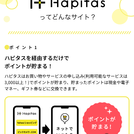
ポイント1
ハピタスを経由するだけで
ポイントが貯まる！
ハピタスはお買い物やサービスの申し込み(利用可能なサービスは
3,000以上！)でポイントが貯まり、貯まったポイントは現金や電子
マネー、ギフト券などに交換できます。