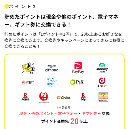
ポイント2
貯めたポイントは現金や他のポイント、電子マネ
ー、ギフト券に交換できる！
貯めたポイントは「1ポイント＝1円」で、20以上あるお好きな交
換先に交換できます。交換先やキャンペーンによってさらにお得に
交換できることも！