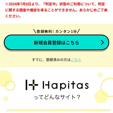
※2024年7月8日より、「判定中」状態のご利用について、判定
に関する調査や催促を承ることができません。あらかじめご了承
ください。
登録無料! カンタン1分
新規会員登録はこちら
すでに、登録済みの方は
こちら