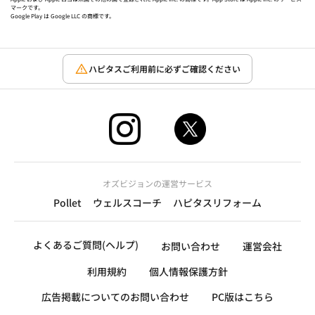
マークです。
Google Play は Google LLC の商標です。
ハピタスご利用前に必ずご確認ください
オズビジョンの運営サービス
Pollet
ウェルスコーチ
ハピタスリフォーム
よくあるご質問(ヘルプ)
お問い合わせ
運営会社
利用規約
個人情報保護方針
広告掲載についてのお問い合わせ
PC版はこちら