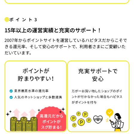
ポイント3
15年以上の運営実績と充実のサポート！
2007年からポイントサイトを運営しているハピタスだからこそで
きる還元率、そして安心のサポートで、利用者さまにご愛顧いた
だいています。