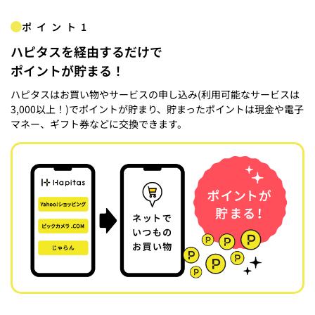
ポイント1
ハピタスを経由するだけで
ポイントが貯まる！
ハピタスはお買い物やサービスの申し込み(利用可能なサービスは
3,000以上！)でポイントが貯まり、貯まったポイントは現金や電子
マネー、ギフト券などに交換できます。