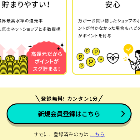
登録無料! カンタン1分
新規会員登録はこちら
すでに、登録済みの方は
こちら