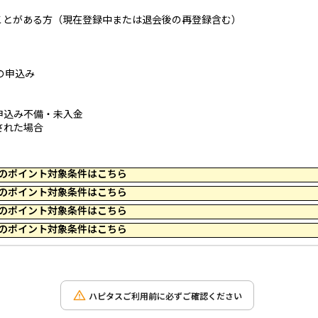
ことがある方（現在登録中または退会後の再登録含む）
の申込み
申込み不備・未入金
された場合
 10:39 のポイント対象条件はこちら
 10:59 のポイント対象条件はこちら
 17:45 のポイント対象条件はこちら
 16:19 のポイント対象条件はこちら
ハピタスご利用前に必ずご確認ください