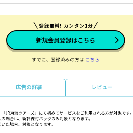
登録無料! カンタン1分
新規会員登録はこちら
すでに、登録済みの方は
こちら
広告の詳細
レビュー
「JR東海ツアーズ」にて初めてサービスをご利用される方が対象です
入の場合は、新幹線付パックのみ対象となります。
だいた場合、対象となります。