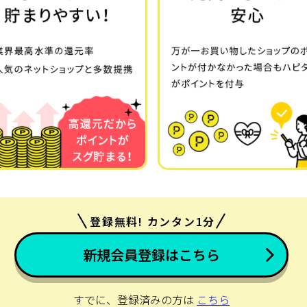
登録無料! カンタン1分
新規会員登録はこちら
すでに、登録済みの方は
こちら