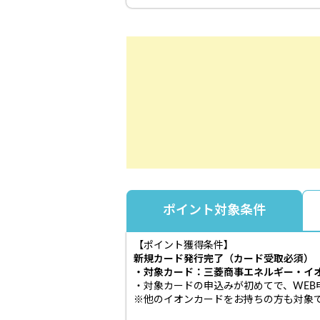
ポイント対象条件
【ポイント獲得条件】
新規カード発行完了（カード受取必須）
・対象カード：三菱商事エネルギー・イ
・対象カードの申込みが初めてで、WEB
※他のイオンカードをお持ちの方も対象