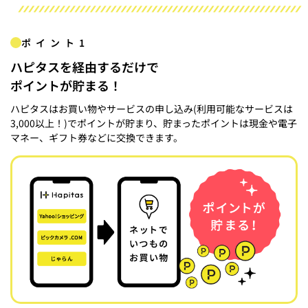
ポイント1
ハピタスを経由するだけで
ポイントが貯まる！
ハピタスはお買い物やサービスの申し込み(利用可能なサービスは
3,000以上！)でポイントが貯まり、貯まったポイントは現金や電子
マネー、ギフト券などに交換できます。