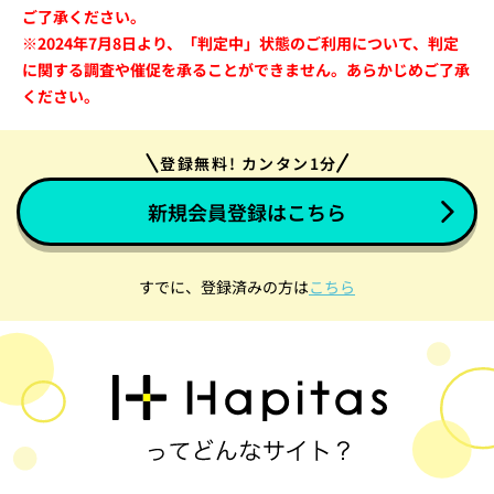
ご了承ください。
※2024年7月8日より、「判定中」状態のご利用について、判定
に関する調査や催促を承ることができません。あらかじめご了承
ください。
登録無料! カンタン1分
新規会員登録はこちら
すでに、登録済みの方は
こちら