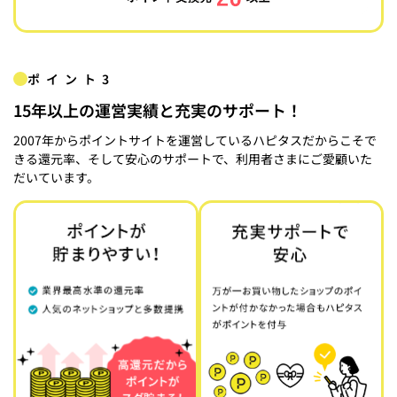
ポイント3
15年以上の運営実績と充実のサポート！
2007年からポイントサイトを運営しているハピタスだからこそで
きる還元率、そして安心のサポートで、利用者さまにご愛顧いた
だいています。