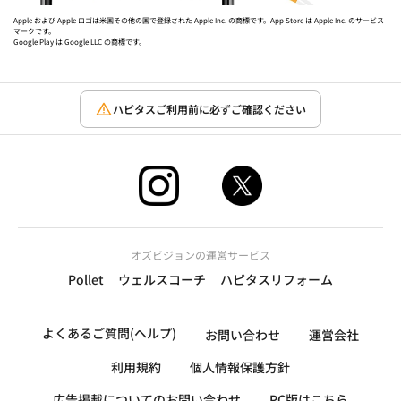
Apple および Apple ロゴは米国その他の国で登録された Apple Inc. の商標です。App Store は Apple Inc. のサービス
マークです。
Google Play は Google LLC の商標です。
ハピタスご利用前に必ずご確認ください
オズビジョンの運営サービス
Pollet
ウェルスコーチ
ハピタスリフォーム
よくあるご質問(ヘルプ)
お問い合わせ
運営会社
利用規約
個人情報保護方針
広告掲載についてのお問い合わせ
PC版はこちら