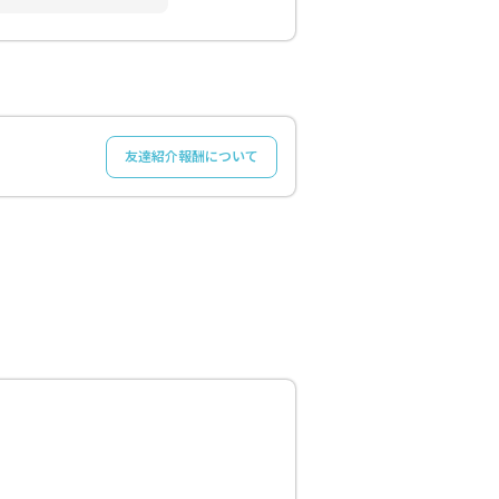
友達紹介報酬について