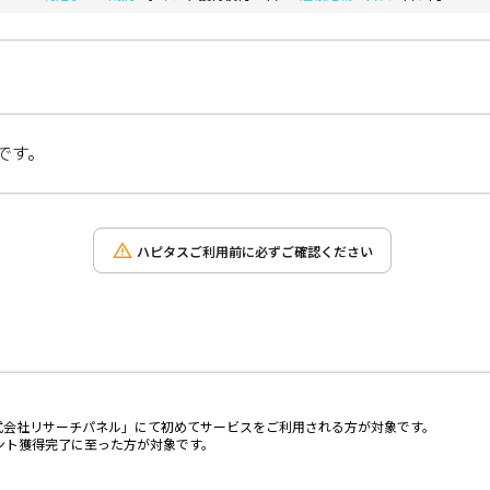
です。
ハピタスご利用前に必ずご確認ください
式会社リサーチパネル」にて初めてサービスをご利用される方が対象です。
ント獲得完了に至った方が対象です。