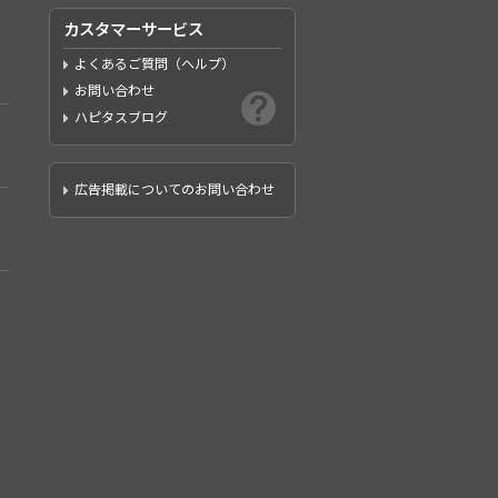
カスタマーサービス
よくあるご質問（ヘルプ）
お問い合わせ
ハピタスブログ
広告掲載についてのお問い合わせ