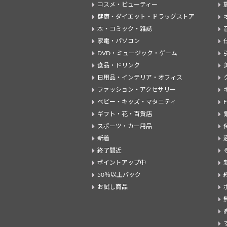
コスメ・ビューティー
健康・ダイエット・ドラッグストア
本・コミック・雑誌
家電・パソコン
DVD・ミュージック・ゲーム
食品・ドリンク
日用品・インテリア・オフィス
ファッション・アクセサリー
ベビー・キッズ・マタニティ
ギフト・花・百貨店
スポーツ・カー用品
新着
終了間近
ポイントアップ中
50％以上バック
お試し商品